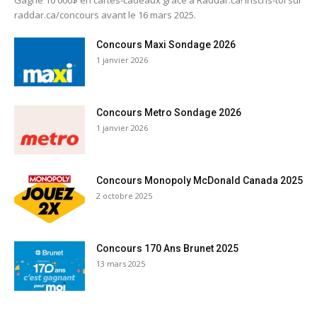
Gagne 10 000$ en cartes-cadeaux grâce à Raddar.ca! Inscris-toi sur
raddar.ca/concours avant le 16 mars 2025.
Concours Maxi Sondage 2026
1 janvier 2026
Concours Metro Sondage 2026
1 janvier 2026
Concours Monopoly McDonald Canada 2025
2 octobre 2025
Concours 170 Ans Brunet 2025
13 mars 2025