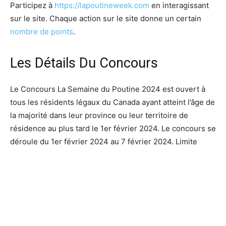
Participez à
https://lapoutineweek.com
en interagissant
sur le site. Chaque action sur le site donne un certain
nombre de points
.
Les Détails Du Concours
Le Concours La Semaine du Poutine 2024 est ouvert à
tous les résidents légaux du Canada ayant atteint l’âge de
la majorité dans leur province ou leur territoire de
résidence au plus tard le 1er février 2024. Le concours se
déroule du 1er février 2024 au 7 février 2024. Limite