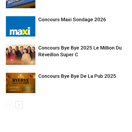
Concours Maxi Sondage 2026
Concours Bye Bye 2025 Le Million Du
Réveillon Super C
Concours Bye Bye De La Pub 2025