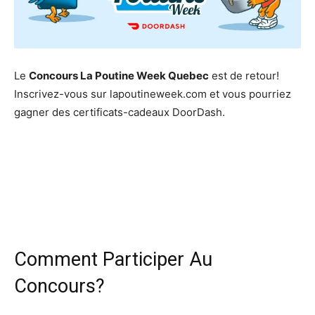
Le
Concours La Poutine Week Quebec
est de retour!
Inscrivez-vous sur lapoutineweek.com et vous pourriez
gagner des certificats-cadeaux DoorDash.
Comment Participer Au
Concours?