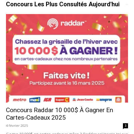
Concours Les Plus Consultés Aujourd'hui
Concours Raddar 10 000$ À Gagner En
Cartes-Cadeaux 2025
4 février 2025
3