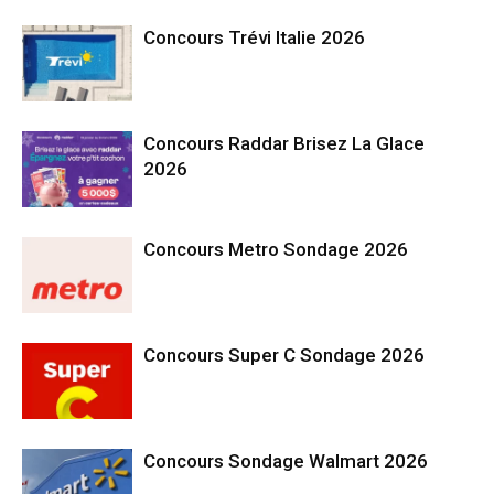
Concours Trévi Italie 2026
Concours Raddar Brisez La Glace
2026
Concours Metro Sondage 2026
Concours Super C Sondage 2026
Concours Sondage Walmart 2026