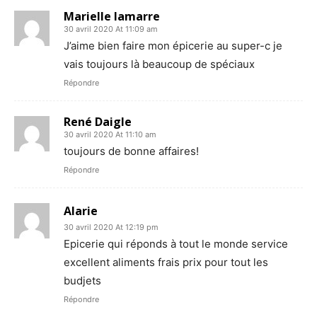
Marielle lamarre
30 avril 2020 At 11:09 am
J’aime bien faire mon épicerie au super-c je
vais toujours là beaucoup de spéciaux
Répondre
René Daigle
30 avril 2020 At 11:10 am
toujours de bonne affaires!
Répondre
Alarie
30 avril 2020 At 12:19 pm
Epicerie qui réponds à tout le monde service
excellent aliments frais prix pour tout les
budjets
Répondre