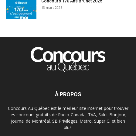
Concours 170 Ans Brunet 2025
13 mars 2025
À PROPOS
Concours Au Québec est le meilleur site internet pour trouver
les concours gratuits de Radio-Canada, TVA, Salut Bonjour,
Journal de Montréal, SB Privilèges. Metro, Super C, et bien
plus.