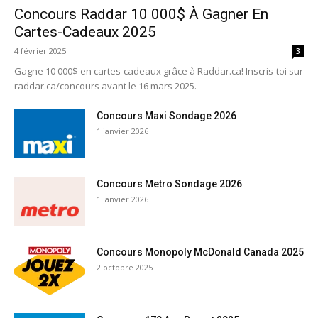
Concours Raddar 10 000$ À Gagner En
Cartes-Cadeaux 2025
4 février 2025
3
Gagne 10 000$ en cartes-cadeaux grâce à Raddar.ca! Inscris-toi sur
raddar.ca/concours avant le 16 mars 2025.
Concours Maxi Sondage 2026
1 janvier 2026
Concours Metro Sondage 2026
1 janvier 2026
Concours Monopoly McDonald Canada 2025
2 octobre 2025