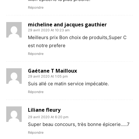
Répondre
micheline and jacques gauthier
29 avril 2020 At 10:23 am
Meilleurs prix Bon choix de produits,Super C
est notre prefere
Répondre
Gaétane T Mailloux
29 avril 2020 At 1:05 pm
Suis allé ce matin service impécable.
Répondre
Liliane fleury
29 avril 2020 At 6:20 pm
Super beau concours, très bonne épicerie…..7
Répondre