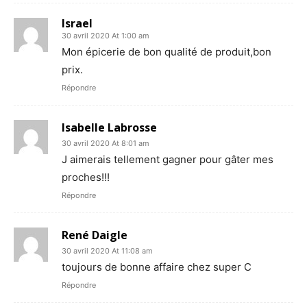
Israel
30 avril 2020 At 1:00 am
Mon épicerie de bon qualité de produit,bon
prix.
Répondre
Isabelle Labrosse
30 avril 2020 At 8:01 am
J aimerais tellement gagner pour gâter mes
proches!!!
Répondre
René Daigle
30 avril 2020 At 11:08 am
toujours de bonne affaire chez super C
Répondre