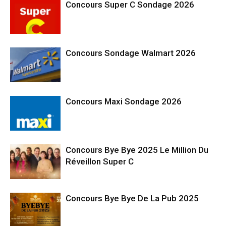
Concours Super C Sondage 2026
Concours Sondage Walmart 2026
Concours Maxi Sondage 2026
Concours Bye Bye 2025 Le Million Du
Réveillon Super C
Concours Bye Bye De La Pub 2025