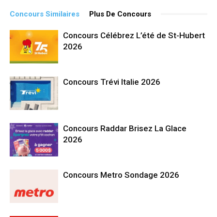
Concours Similaires
Plus De Concours
Concours Célébrez L’été de St-Hubert
2026
Concours Trévi Italie 2026
Concours Raddar Brisez La Glace
2026
Concours Metro Sondage 2026