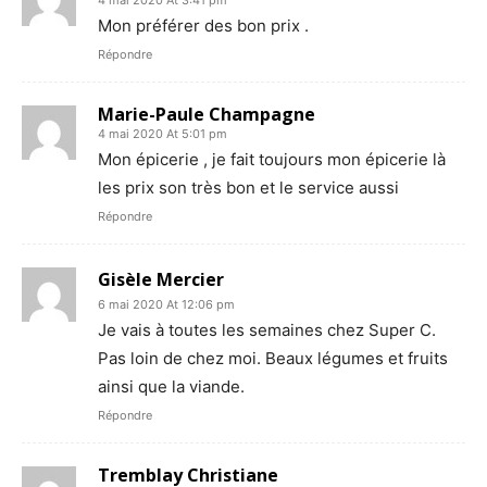
Mon préférer des bon prix .
Répondre
Marie-Paule Champagne
4 mai 2020 At 5:01 pm
Mon épicerie , je fait toujours mon épicerie là
les prix son très bon et le service aussi
Répondre
Gisèle Mercier
6 mai 2020 At 12:06 pm
Je vais à toutes les semaines chez Super C.
Pas loin de chez moi. Beaux légumes et fruits
ainsi que la viande.
Répondre
Tremblay Christiane