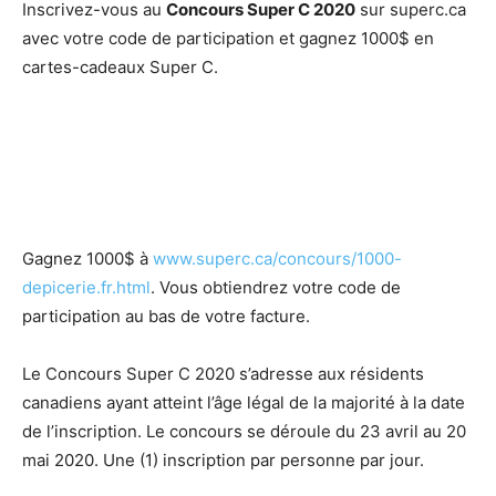
Inscrivez-vous au
Concours Super C 2020
sur superc.ca
avec votre code de participation et gagnez 1000$ en
cartes-cadeaux Super C.
Gagnez 1000$ à
www.superc.ca/concours/1000-
depicerie.fr.html
. Vous obtiendrez votre code de
participation au bas de votre facture.
Le Concours Super C 2020 s’adresse aux résidents
canadiens ayant atteint l’âge légal de la majorité à la date
de l’inscription. Le concours se déroule du 23 avril au 20
mai 2020. Une (1) inscription par personne par jour.