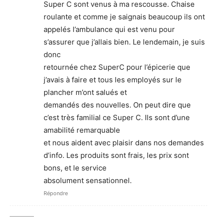
Super C sont venus à ma rescousse. Chaise
roulante et comme je saignais beaucoup ils ont
appelés l’ambulance qui est venu pour
s’assurer que j’allais bien. Le lendemain, je suis
donc
retournée chez SuperC pour l’épicerie que
j’avais à faire et tous les employés sur le
plancher m’ont salués et
demandés des nouvelles. On peut dire que
c’est très familial ce Super C. Ils sont d’une
amabilité remarquable
et nous aident avec plaisir dans nos demandes
d’info. Les produits sont frais, les prix sont
bons, et le service
absolument sensationnel.
Répondre