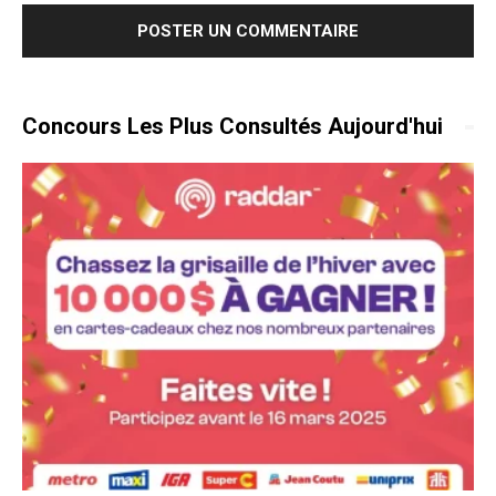
Concours Les Plus Consultés Aujourd'hui