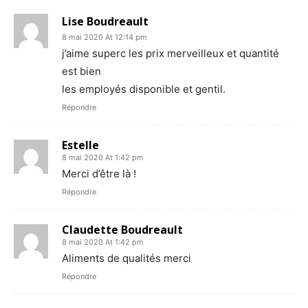
Lise Boudreault
8 mai 2020 At 12:14 pm
j’aime superc les prix merveilleux et quantité
est bien
les employés disponible et gentil.
Répondre
Estelle
8 mai 2020 At 1:42 pm
Merci d’être là !
Répondre
Claudette Boudreault
8 mai 2020 At 1:42 pm
Aliments de qualités merci
Répondre