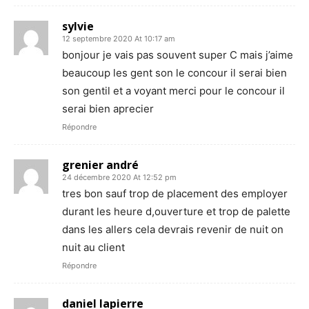
sylvie
12 septembre 2020 At 10:17 am
bonjour je vais pas souvent super C mais j’aime
beaucoup les gent son le concour il serai bien
son gentil et a voyant merci pour le concour il
serai bien aprecier
Répondre
grenier andré
24 décembre 2020 At 12:52 pm
tres bon sauf trop de placement des employer
durant les heure d,ouverture et trop de palette
dans les allers cela devrais revenir de nuit on
nuit au client
Répondre
daniel lapierre