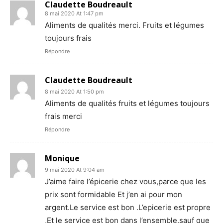
Claudette Boudreault
8 mai 2020 At 1:47 pm
Aliments de qualités merci. Fruits et légumes
toujours frais
Répondre
Claudette Boudreault
8 mai 2020 At 1:50 pm
Aliments de qualités fruits et légumes toujours
frais merci
Répondre
Monique
9 mai 2020 At 9:04 am
J’aime faire l’épicerie chez vous,parce que les
prix sont formidable Et j’en ai pour mon
argent.Le service est bon .L’epicerie est propre
,Et le service est bon dans l’ensemble,sauf que