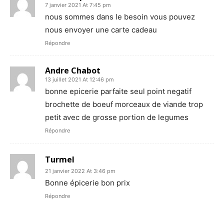
7 janvier 2021 At 7:45 pm
nous sommes dans le besoin vous pouvez
nous envoyer une carte cadeau
Répondre
Andre Chabot
13 juillet 2021 At 12:46 pm
bonne epicerie parfaite seul point negatif
brochette de boeuf morceaux de viande trop
petit avec de grosse portion de legumes
Répondre
Turmel
21 janvier 2022 At 3:46 pm
Bonne épicerie bon prix
Répondre