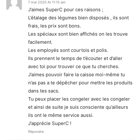
7 mai 2020 At 11:15 am
J’aimes SuperC pour ces raisons ;
L’étalage des légumes bien disposés , ils sont
frais, les prix sont bons.
Les spéciaux sont bien affichés on les trouve
facilement.
Les employés sont courtois et polis.
Ils prennent le temps de t’écouter et d’aller
avec toi pour trouver ce que tu cherches.
J’aimes pouvoir faire la caisse moi-même tu
n’as pas a te dépêcher pour mettre les produits
dans tes sacs.
Tu peux placer les congeler avec les congeler
et ainsi de suite je suis consciente qu’ailleurs
ils ont le même service aussi.
J’apprécie SuperC !
Répondre