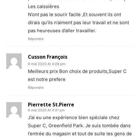
Les caissières
N’ont pas le sourir facile ,Et souvent ils ont
dirais qu’ils n’aiment pas leur travail et ne sont
pas heureuses d’aller travailler.
Répondre
Cusson François
9 mai 2020 At 4:28 pm
Meilleurs prix Bon choix de produits,Super C
est notre prefere
Répondre
Pierrette St.Pierre
9 mai 2020 At 4:31 pm
J’ai eu une expérience bien spéciale chez
Super C, Greenfield Park. Je suis tombée dans
l’entrée du magasin et tout de suite les gens de