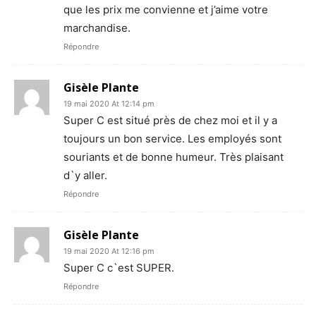
que les prix me convienne et j’aime votre
marchandise.
Répondre
Gisèle Plante
19 mai 2020 At 12:14 pm
Super C est situé près de chez moi et il y a
toujours un bon service. Les employés sont
souriants et de bonne humeur. Très plaisant
d`y aller.
Répondre
Gisèle Plante
19 mai 2020 At 12:16 pm
Super C c`est SUPER.
Répondre