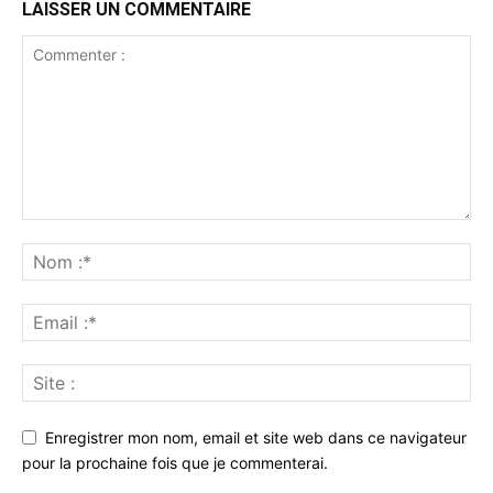
LAISSER UN COMMENTAIRE
Enregistrer mon nom, email et site web dans ce navigateur
pour la prochaine fois que je commenterai.