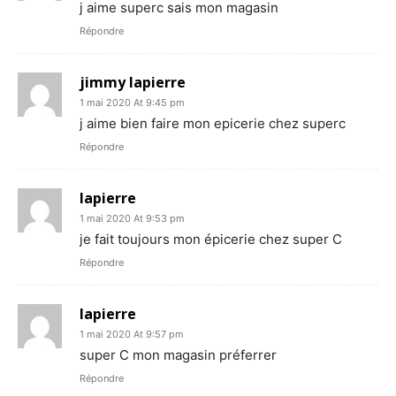
j aime superc sais mon magasin
Répondre
jimmy lapierre
1 mai 2020 At 9:45 pm
j aime bien faire mon epicerie chez superc
Répondre
lapierre
1 mai 2020 At 9:53 pm
je fait toujours mon épicerie chez super C
Répondre
lapierre
1 mai 2020 At 9:57 pm
super C mon magasin préferrer
Répondre