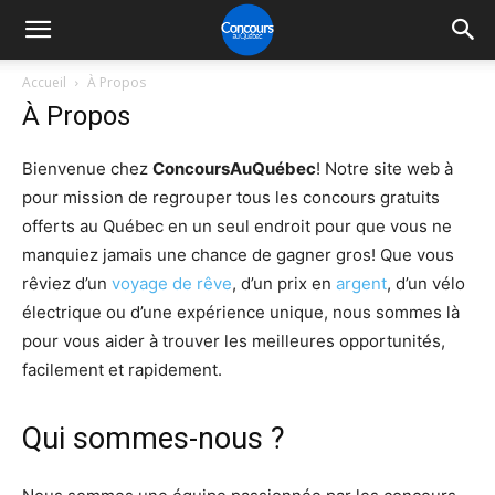
Accueil
À Propos
À Propos
Bienvenue chez
ConcoursAuQuébec
! Notre site web à
pour
mission de regrouper tous les concours gratuits
offerts au Québec en un seul endroit pour que vous ne
manquiez jamais une chance de gagner gros! Que vous
rêviez d’un
voyage de rêve
, d’un prix en
argent
, d’un vélo
électrique ou d’une expérience unique, nous sommes là
pour vous aider à trouver les meilleures opportunités,
facilement et rapidement.
Qui sommes-nous ?