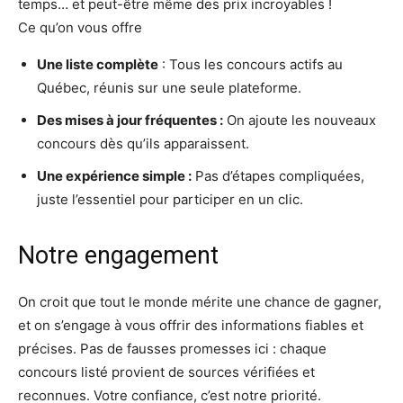
temps… et peut-être même des prix incroyables !
Ce qu’on vous offre
Une liste complète
: Tous les concours actifs au
Québec, réunis sur une seule plateforme.
Des mises à jour fréquentes
:
On ajoute les nouveaux
concours dès qu’ils apparaissent.
Une expérience simple
:
Pas d’étapes compliquées,
juste l’essentiel pour participer en un clic.
Notre engagement
On croit que tout le monde mérite une chance de gagner,
et on s’engage à vous offrir des informations fiables et
précises. Pas de fausses promesses ici : chaque
concours listé provient de sources vérifiées et
reconnues. Votre confiance, c’est notre priorité.