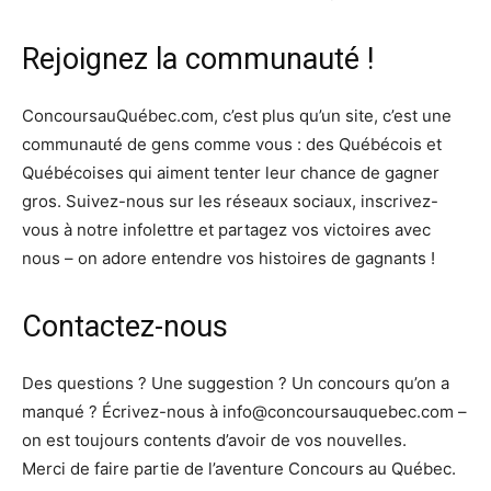
Rejoignez la communauté !
ConcoursauQuébec.com, c’est plus qu’un site, c’est une
communauté de gens comme vous : des Québécois et
Québécoises qui aiment tenter leur chance de gagner
gros. Suivez-nous sur les réseaux sociaux, inscrivez-
vous à notre infolettre et partagez vos victoires avec
nous – on adore entendre vos histoires de gagnants !
Contactez-nous
Des questions ? Une suggestion ? Un concours qu’on a
manqué ? Écrivez-nous à info@concoursauquebec.com –
on est toujours contents d’avoir de vos nouvelles.
Merci de faire partie de l’aventure
Concours au Québec
.