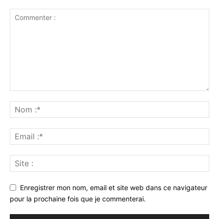
Enregistrer mon nom, email et site web dans ce navigateur
pour la prochaine fois que je commenterai.