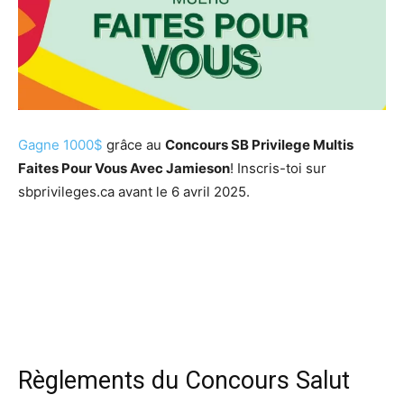
Gagne 1000$
grâce au
Concours SB Privilege Multis
Faites Pour Vous Avec Jamieson
! Inscris-toi sur
sbprivileges.ca avant le 6 avril 2025.
Règlements du Concours Salut