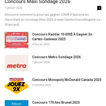
Concours Maxi Sondage 2026
1 janvier 2026
2
Découvre comment tu pourrais gagner 1000$ d'épicerie en
répondant au Sondage Maxi 2026 à www.OpinionSurLeMagasin.ca
(francais)!
Concours Raddar 10 000$ À Gagner En
Cartes-Cadeaux 2025
4 février 2025
Concours Metro Sondage 2026
1 janvier 2026
Concours Monopoly McDonald Canada 2025
2 octobre 2025
Concours 170 Ans Brunet 2025