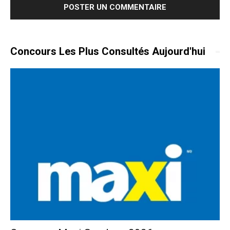
Concours Les Plus Consultés Aujourd'hui