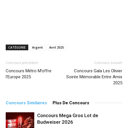
CATÉGORIE
Argent
Avril 2025
Concours précédent
Concours suivant
Concours Métro M’offre
Concours Gala Les Olivier
l’Europe 2025
Soirée Mémorable Entre Amis
2025
Concours Similaires
Plus De Concours
Concours Mega Gros Lot de
Budweiser 2026