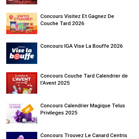
Concours Visitez Et Gagnez De
Couche Tard 2026
Concours IGA Vise La Bouffe 2026
Concours Couche Tard Calendrier de
l’Avent 2025
Concours Calendrier Magique Telus
Privileges 2025
Concours Trouvez Le Canard Centris