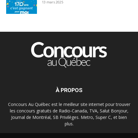
13 mars 2025
À PROPOS
Concours Au Québec est le meilleur site internet pour trouver
les concours gratuits de Radio-Canada, TVA, Salut Bonjour,
Journal de Montréal, SB Privilèges. Metro, Super C, et bien
plus.