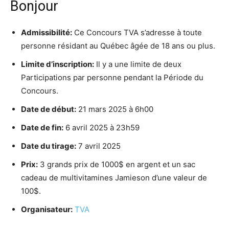
Bonjour
Admissibilité:
Ce Concours TVA s’adresse à toute
personne résidant au Québec âgée de 18 ans ou plus.
Limite d’inscription:
Il y a une limite de deux
Participations par personne pendant la Période du
Concours
.
Date de début:
21 mars 2025 à 6h00
Date de fin:
6 avril 2025 à 23h59
Date du tirage:
7 avril 2025
Prix:
3 grands prix de 1000$ en argent et un sac
cadeau de multivitamines Jamieson d’une valeur de
100$.
Organisateur:
TVA