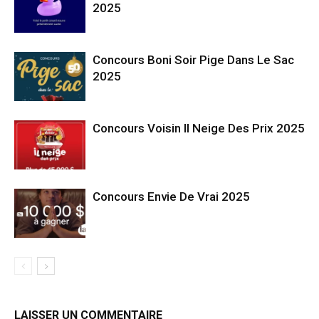
2025
Concours Boni Soir Pige Dans Le Sac
2025
Concours Voisin Il Neige Des Prix 2025
Concours Envie De Vrai 2025
LAISSER UN COMMENTAIRE