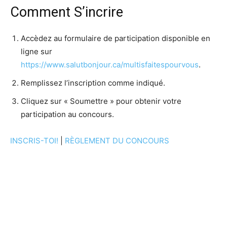
Comment S’incrire
Accèdez au formulaire de participation disponible en
ligne sur
https://www.salutbonjour.ca/multisfaitespourvous
.
Remplissez l’inscription comme indiqué.
Cliquez sur « Soumettre » pour obtenir votre
participation au concours.
INSCRIS-TOI!
|
RÈGLEMENT DU CONCOURS