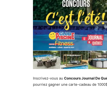
Inscrivez-vous au
Concours Journal De Qué
pourriez gagner une carte-cadeau de 1000$