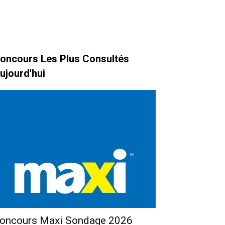
oncours Les Plus Consultés
ujourd'hui
oncours Maxi Sondage 2026