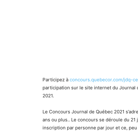
Participez à
concours.quebecor.com/jdq-ces
participation sur le site internet du Journal
2021.
Le Concours Journal de Québec 2021 s’adre
ans ou plus.. Le concours se déroule du 21 ju
inscription par personne par jour et ce, peu