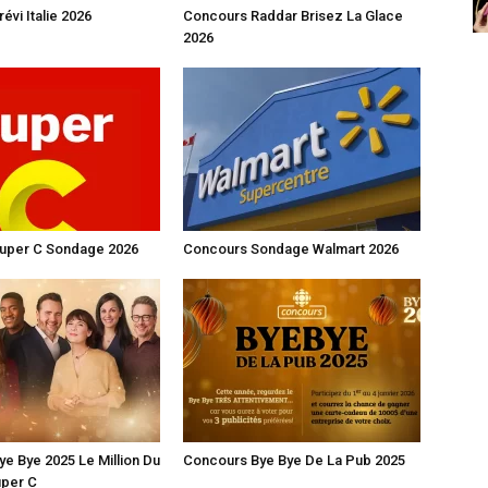
évi Italie 2026
Concours Raddar Brisez La Glace
2026
uper C Sondage 2026
Concours Sondage Walmart 2026
e Bye 2025 Le Million Du
Concours Bye Bye De La Pub 2025
uper C