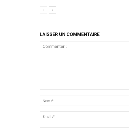
LAISSER UN COMMENTAIRE