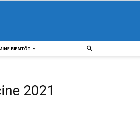
MINE BIENTÔT
cine 2021