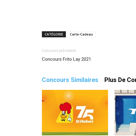
CATÉGORIE
Carte-Cadeau
Concours précédent
Concours Frito Lay 2021
Concours Similaires
Plus De Co