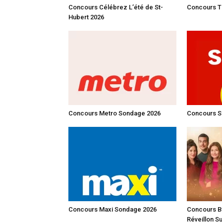
Concours Célébrez L’été de St-
Concours Tr
Hubert 2026
Concours Metro Sondage 2026
Concours S
Concours Maxi Sondage 2026
Concours By
Réveillon S