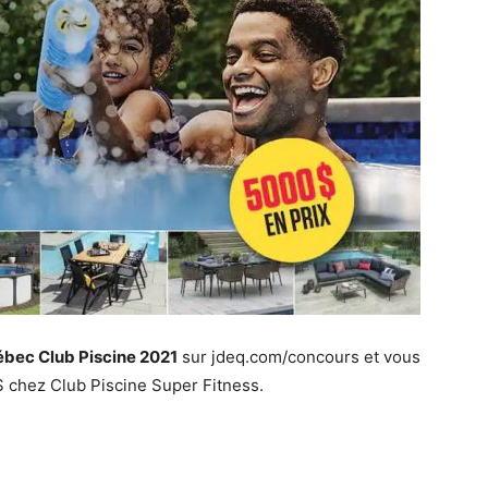
bec Club Piscine 2021
sur jdeq.com/concours et vous
 chez Club Piscine Super Fitness.