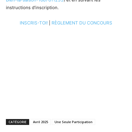
instructions d’inscription.
INSCRIS-TOI!
|
RÈGLEMENT DU CONCOURS
CATÉGORIE
Avril 2025
Une Seule Participation