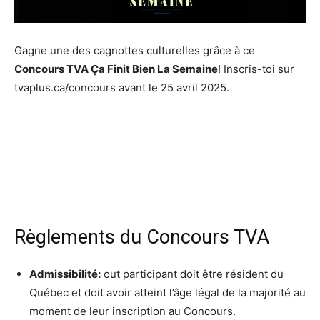
Gagne une des cagnottes culturelles grâce à ce
Concours TVA Ça Finit Bien La Semaine
! Inscris-toi sur
tvaplus.ca/concours avant le 25 avril 2025.
Règlements du Concours TVA
Admissibilité:
out participant doit être résident du
Québec et doit avoir atteint l’âge légal de la majorité au
moment de leur inscription au Concours.