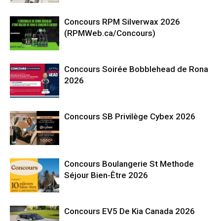
Concours RPM Silverwax 2026
(RPMWeb.ca/Concours)
Concours Soirée Bobblehead de Rona
2026
Concours SB Privilège Cybex 2026
Concours Boulangerie St Methode
Séjour Bien-Être 2026
Concours EV5 De Kia Canada 2026