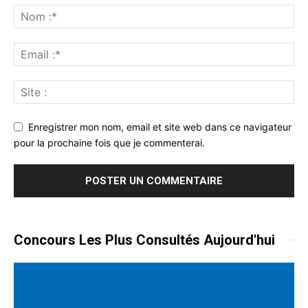
Enregistrer mon nom, email et site web dans ce navigateur
pour la prochaine fois que je commenterai.
Concours Les Plus Consultés Aujourd'hui