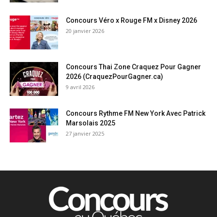
Concours Véro x Rouge FM x Disney 2026
20 janvier 2026
Concours Thai Zone Craquez Pour Gagner
2026 (CraquezPourGagner.ca)
9 avril 2026
Concours Rythme FM New York Avec Patrick
Marsolais 2025
27 janvier 2025