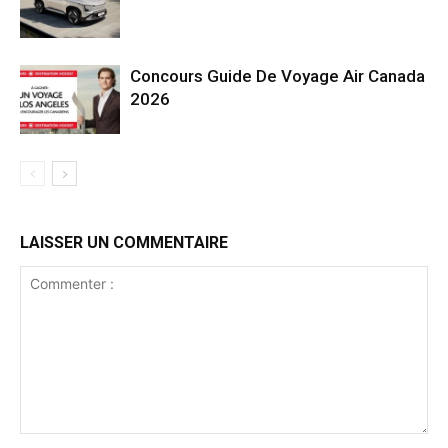
Concours Guide De Voyage Air Canada
2026
LAISSER UN COMMENTAIRE