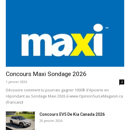
Concours Maxi Sondage 2026
1 janvier 2026
2
Découvre comment tu pourrais gagner 1000$ d'épicerie en
répondant au Sondage Maxi 2026 à www.OpinionSurLeMagasin.ca
(francais)!
Concours EV5 De Kia Canada 2026
20 janvier 2026