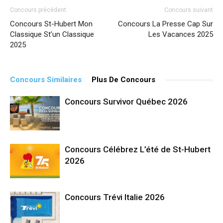
Concours précédent
Concours suivant
Concours St-Hubert Mon
Concours La Presse Cap Sur
Classique St’un Classique
Les Vacances 2025
2025
Concours Similaires
Plus De Concours
Concours Survivor Québec 2026
Concours Célébrez L’été de St-Hubert
2026
Concours Trévi Italie 2026