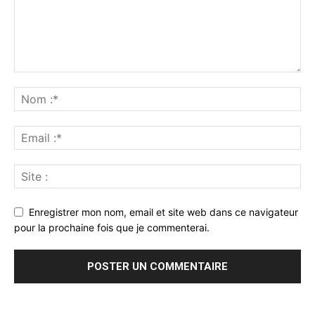
Enregistrer mon nom, email et site web dans ce navigateur
pour la prochaine fois que je commenterai.