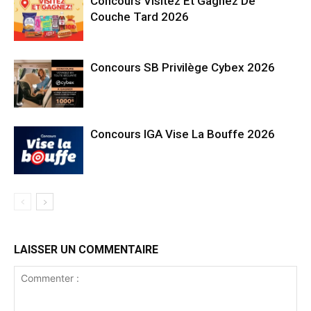
Concours Visitez Et Gagnez De
Couche Tard 2026
Concours SB Privilège Cybex 2026
Concours IGA Vise La Bouffe 2026
LAISSER UN COMMENTAIRE