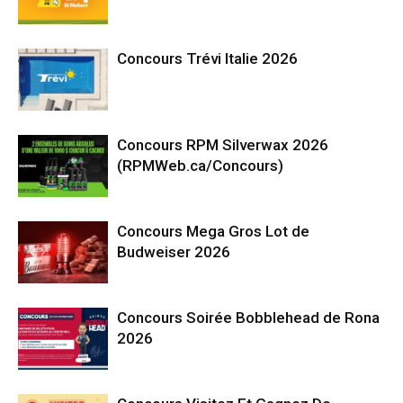
Concours Trévi Italie 2026
Concours RPM Silverwax 2026
(RPMWeb.ca/Concours)
Concours Mega Gros Lot de
Budweiser 2026
Concours Soirée Bobblehead de Rona
2026