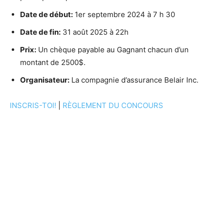
Date de début:
1er septembre 2024 à 7 h 30
Date de fin:
31 août 2025 à 22h
Prix:
Un chèque payable au Gagnant chacun d’un
montant de 2500$.
Organisateur:
La compagnie d’assurance Belair Inc.
INSCRIS-TOI!
|
RÈGLEMENT DU CONCOURS