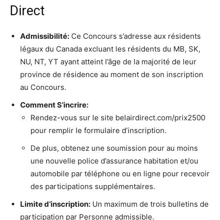
Direct
Admissibilité:
Ce Concours s’adresse aux résidents
légaux du Canada excluant les résidents du MB, SK,
NU, NT, YT ayant atteint l’âge de la majorité de leur
province de résidence au moment de son inscription
au Concours.
Comment S’incrire:
Rendez-vous sur le site belairdirect.com/prix2500
pour remplir le formulaire d’inscription.
De plus, obtenez une soumission pour au moins
une nouvelle police d’assurance habitation et/ou
automobile par téléphone ou en ligne pour recevoir
des participations supplémentaires.
Limite d’inscription:
Un maximum de trois bulletins de
participation par Personne admissible.