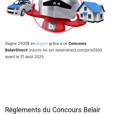
Gagne 2500$ en
argent
grâce à ce
Concours
BelairDirect
! Inscris-toi sur belairdirect.com/prix2500
avant le 31 août 2025.
Règlements du Concours Belair