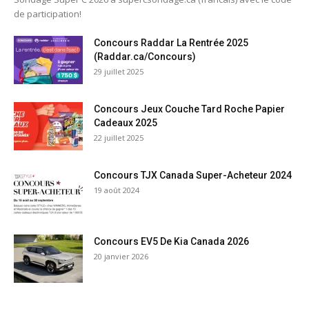
de participation!
Concours Raddar La Rentrée 2025
(Raddar.ca/Concours)
29 juillet 2025
Concours Jeux Couche Tard Roche Papier
Cadeaux 2025
22 juillet 2025
Concours TJX Canada Super-Acheteur 2024
19 août 2024
Concours EV5 De Kia Canada 2026
20 janvier 2026