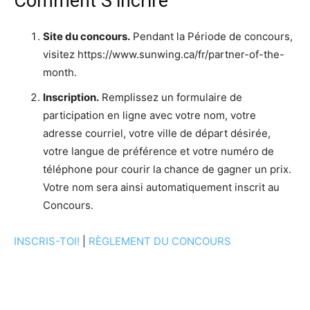
Comment S’incrire
Site du concours.
Pendant la Période de concours,
visitez https://www.sunwing.ca/fr/partner-of-the-
month.
Inscription.
Remplissez un formulaire de
participation en ligne avec votre nom, votre
adresse courriel, votre ville de départ désirée,
votre langue de préférence et votre numéro de
téléphone pour courir la chance de gagner un prix.
Votre nom sera ainsi automatiquement inscrit au
Concours.
INSCRIS-TOI!
|
RÈGLEMENT DU CONCOURS