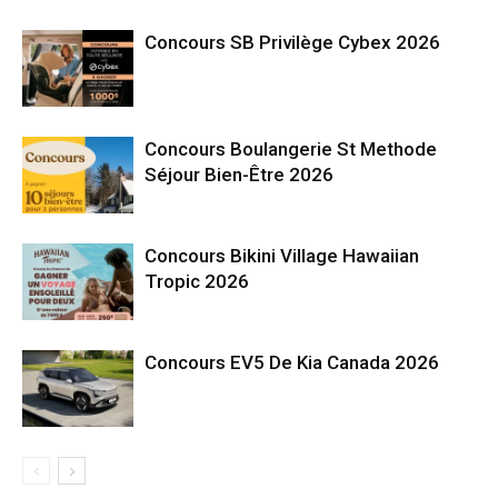
Concours SB Privilège Cybex 2026
Concours Boulangerie St Methode
Séjour Bien-Être 2026
Concours Bikini Village Hawaiian
Tropic 2026
Concours EV5 De Kia Canada 2026