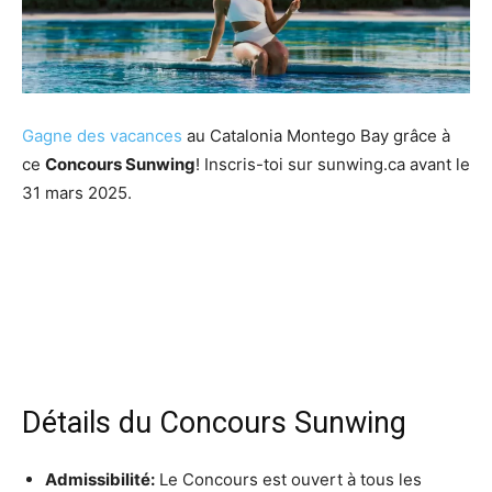
Gagne des vacances
au Catalonia Montego Bay grâce à
ce
Concours Sunwing
! Inscris-toi sur sunwing.ca avant le
31 mars 2025.
Détails du Concours Sunwing
Admissibilité:
Le Concours est ouvert à tous les