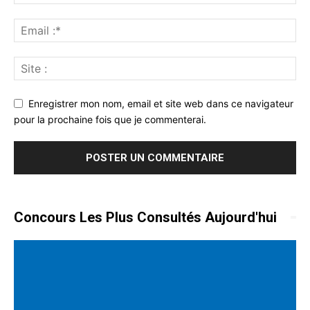
Enregistrer mon nom, email et site web dans ce navigateur
pour la prochaine fois que je commenterai.
Concours Les Plus Consultés Aujourd'hui