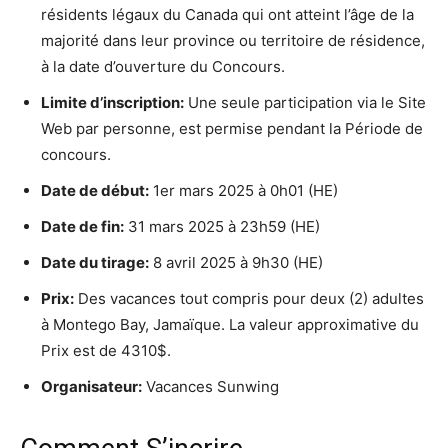
résidents légaux du Canada qui ont atteint l’âge de la
majorité dans leur province ou territoire de résidence,
à la date d’ouverture du Concours.
Limite d’inscription:
Une seule participation via le Site
Web par personne, est permise pendant la Période de
concours.
Date de début:
1er mars 2025 à 0h01 (HE)
Date de fin:
31 mars 2025 à 23h59 (HE)
Date du tirage:
8 avril 2025 à 9h30 (HE)
Prix:
Des vacances tout compris pour deux (2) adultes
à Montego Bay, Jamaïque. La valeur approximative du
Prix est de 4310$.
Organisateur:
Vacances Sunwing