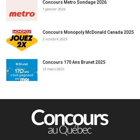
Concours Metro Sondage 2026
1 janvier 2026
Concours Monopoly McDonald Canada 2025
2 octobre 2025
Concours 170 Ans Brunet 2025
13 mars 2025