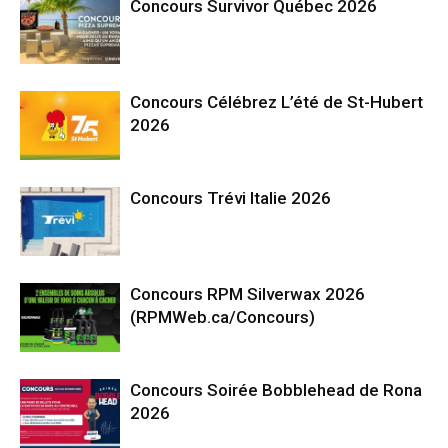
Concours Survivor Québec 2026
Concours Célébrez L’été de St-Hubert
2026
Concours Trévi Italie 2026
Concours RPM Silverwax 2026
(RPMWeb.ca/Concours)
Concours Soirée Bobblehead de Rona
2026