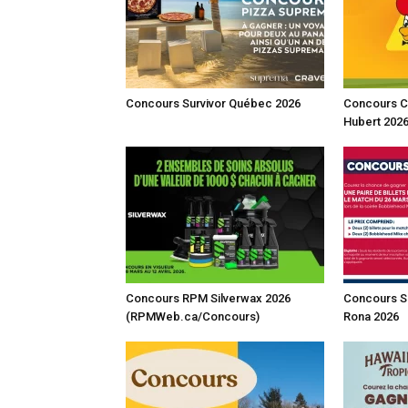
Concours Survivor Québec 2026
Concours Cé
Hubert 202
Concours RPM Silverwax 2026
Concours S
(RPMWeb.ca/Concours)
Rona 2026