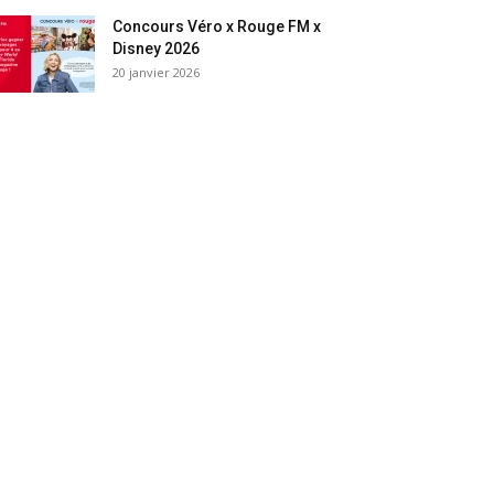
Concours Véro x Rouge FM x
Disney 2026
20 janvier 2026