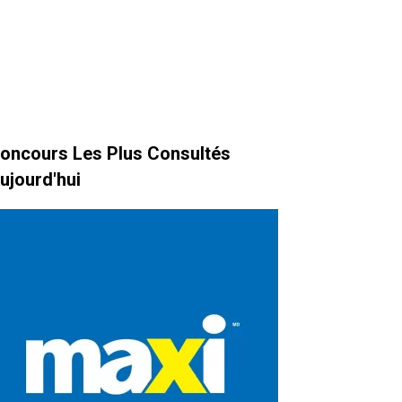
oncours Les Plus Consultés
ujourd'hui