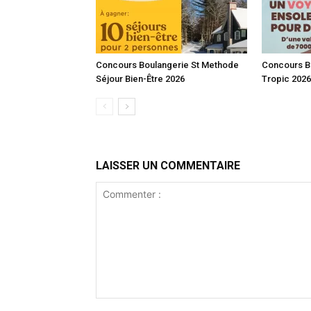
Concours Boulangerie St Methode
Concours Bi
Séjour Bien-Être 2026
Tropic 2026
LAISSER UN COMMENTAIRE