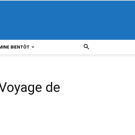
MINE BIENTÔT
-Voyage de