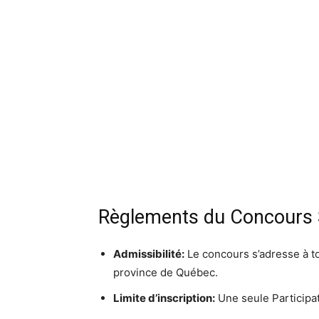
Règlements du Concours 
Admissibilité:
Le concours s’adresse à to
province de Québec.
Limite d’inscription:
Une seule Participa