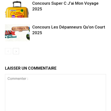
Concours Super C J’ai Mon Voyage
2025
Concours Les Dépanneurs Qu’on Court
2025
LAISSER UN COMMENTAIRE