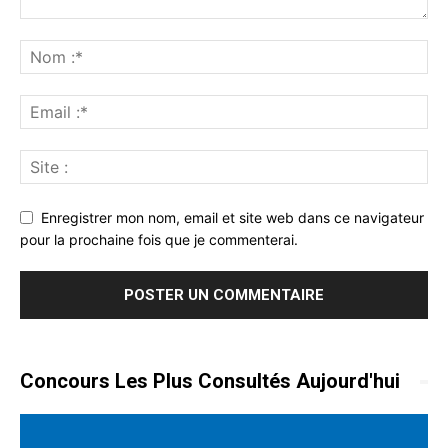
Enregistrer mon nom, email et site web dans ce navigateur
pour la prochaine fois que je commenterai.
Concours Les Plus Consultés Aujourd'hui