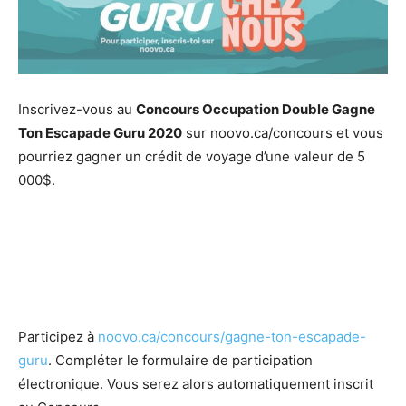
Inscrivez-vous au
Concours Occupation Double Gagne
Ton Escapade Guru 2020
sur noovo.ca/concours et vous
pourriez gagner un crédit de voyage d’une valeur de 5
000$.
Participez à
noovo.ca/concours/gagne-ton-escapade-
guru
. Compléter le formulaire de participation
électronique. Vous serez alors automatiquement inscrit