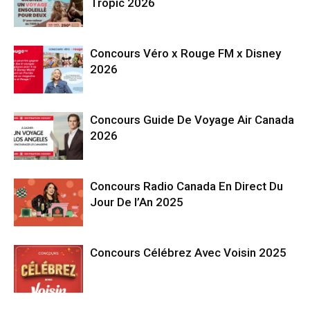
Tropic 2026
Concours Véro x Rouge FM x Disney
2026
Concours Guide De Voyage Air Canada
2026
Concours Radio Canada En Direct Du
Jour De l’An 2025
Concours Célébrez Avec Voisin 2025