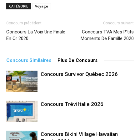
CATÉGORIE
Voyage
Concours précédent
Concours suivant
Concours La Voix Une Finale
Concours TVA Mes P’tits
En Or 2020
Moments De Famille 2020
Concours Similaires
Plus De Concours
Concours Survivor Québec 2026
Concours Trévi Italie 2026
Concours Bikini Village Hawaiian