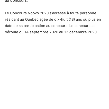
au Concours.
Le Concours Noovo 2020 s’adresse à toute personne
résidant au Québec âgée de dix-huit (18) ans ou plus en
date de sa participation au concours. Le concours se
déroule du 14 septembre 2020 au 13 décembre 2020.