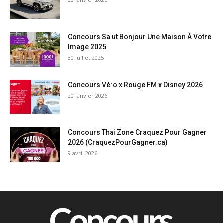
Concours Salut Bonjour Une Maison À Votre
Image 2025
30 juillet 2025
Concours Véro x Rouge FM x Disney 2026
20 janvier 2026
Concours Thai Zone Craquez Pour Gagner
2026 (CraquezPourGagner.ca)
9 avril 2026