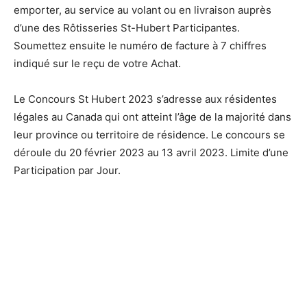
emporter, au service au volant ou en livraison auprès
d’une des Rôtisseries St-Hubert Participantes.
Soumettez ensuite le numéro de facture à 7 chiffres
indiqué sur le reçu de votre Achat.
Le Concours St Hubert 2023 s’adresse aux résidentes
légales au Canada qui ont atteint l’âge de la majorité dans
leur province ou territoire de résidence. Le concours se
déroule du 20 février 2023 au 13 avril 2023. Limite d’une
Participation par Jour.