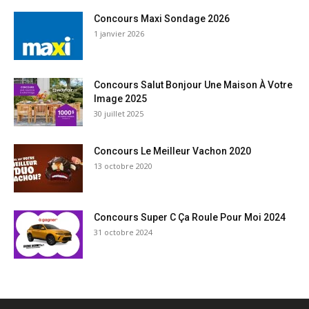
Concours Maxi Sondage 2026
1 janvier 2026
Concours Salut Bonjour Une Maison À Votre
Image 2025
30 juillet 2025
Concours Le Meilleur Vachon 2020
13 octobre 2020
Concours Super C Ça Roule Pour Moi 2024
31 octobre 2024