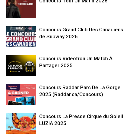
Concours Tout Un Matin 2026
Concours Grand Club Des Canadiens
de Subway 2026
Concours Videotron Un Match À
Partager 2025
Concours Raddar Parc De La Gorge
2025 (Raddar.ca/Concours)
Concours La Presse Cirque du Soleil
LUZIA 2025