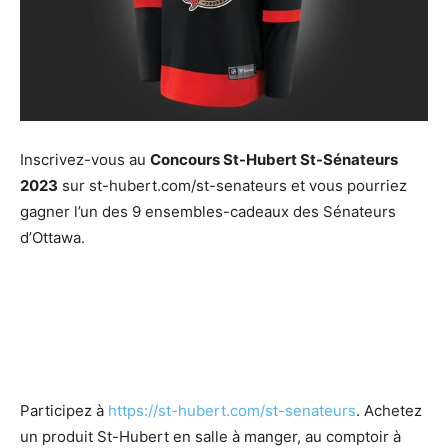
Inscrivez-vous au
Concours St-Hubert St-Sénateurs
2023
sur st-hubert.com/st-senateurs et vous pourriez
gagner l’un des 9 ensembles-cadeaux des Sénateurs
d’Ottawa.
Participez à
https://st-hubert.com/st-senateurs
. Achetez
un produit St-Hubert en salle à manger, au comptoir à