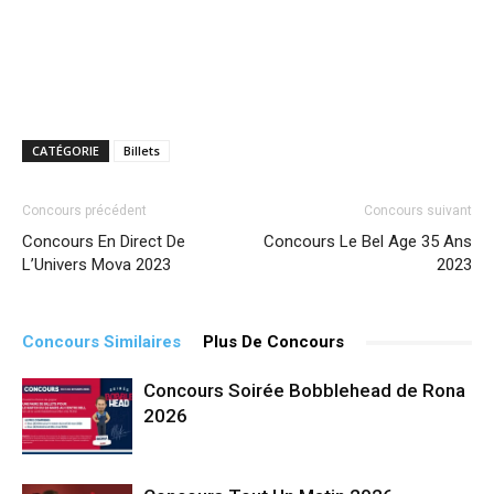
CATÉGORIE
Billets
Concours précédent
Concours suivant
Concours En Direct De
Concours Le Bel Age 35 Ans
L’Univers Mova 2023
2023
Concours Similaires
Plus De Concours
Concours Soirée Bobblehead de Rona
2026