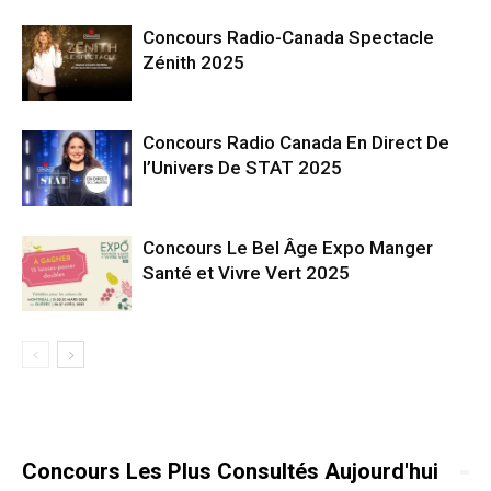
Concours Radio-Canada Spectacle
Zénith 2025
Concours Radio Canada En Direct De
l’Univers De STAT 2025
Concours Le Bel Âge Expo Manger
Santé et Vivre Vert 2025
Concours Les Plus Consultés Aujourd'hui