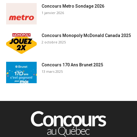
Concours Metro Sondage 2026
1 janvier 2026
Concours Monopoly McDonald Canada 2025
2 octobre 2025
Concours 170 Ans Brunet 2025
13 mars 2025