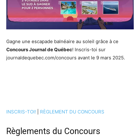
Gagne une escapade balnéaire au soleil grâce à ce
Concours Journal de Québec
! Inscris-toi sur
journaldequebec.com/concours avant le 9 mars 2025.
INSCRIS-TOI!
|
RÈGLEMENT DU CONCOURS
Règlements du Concours