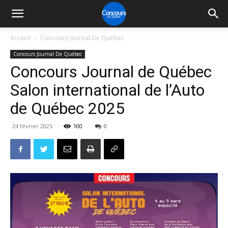
Accueil
Concours Journal De Québec
Concours Journal De Québec
Concours Journal de Québec
Salon international de l’Auto
de Québec 2025
24 février 2025
100
0