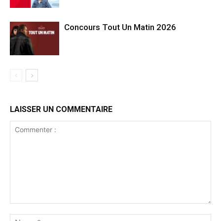
Concours Tout Un Matin 2026
LAISSER UN COMMENTAIRE