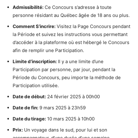
Admissibilité:
Ce Concours s’adresse à toute
personne résidant au Québec âgée de 18 ans ou plus.
Comment S’incrire:
Visitez la Page Concours pendant
la Période et suivez les instructions vous permettant
d’accéder à la plateforme où est hébergé le Concours
afin de remplir une Participation.
Limite d’inscription:
Il y a une limite d’une
Participation par personne, par jour, pendant la
Période du Concours, peu importe la méthode de
Participation utilisée.
Date de début:
24 février 2025 à 00h00
Date de fin:
9 mars 2025 à 23h59
Date du tirage:
10 mars 2025 à 10h00
Prix:
Un voyage dans le sud, pour lui et son
accompagnateur, d’une durée d’une semaine.