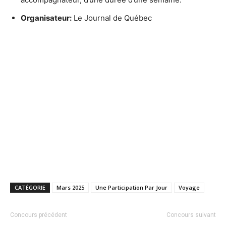
Organisateur:
Le Journal de Québec
CATÉGORIE
Mars 2025
Une Participation Par Jour
Voyage
Concours précédent
Concours suivant