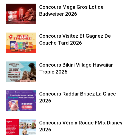
Concours Mega Gros Lot de
Budweiser 2026
Concours Visitez Et Gagnez De
Couche Tard 2026
Concours Bikini Village Hawaiian
Tropic 2026
Concours Raddar Brisez La Glace
2026
Concours Véro x Rouge FM x Disney
2026