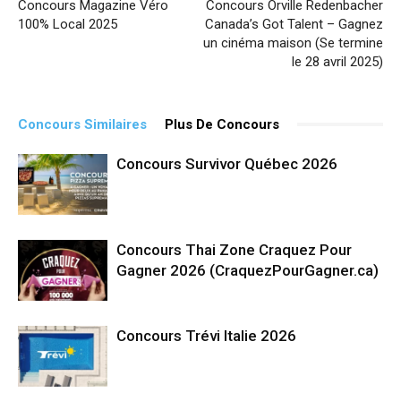
Concours Magazine Véro
Concours Orville Redenbacher
100% Local 2025
Canada’s Got Talent – Gagnez
un cinéma maison (Se termine
le 28 avril 2025)
Concours Similaires
Plus De Concours
Concours Survivor Québec 2026
Concours Thai Zone Craquez Pour
Gagner 2026 (CraquezPourGagner.ca)
Concours Trévi Italie 2026