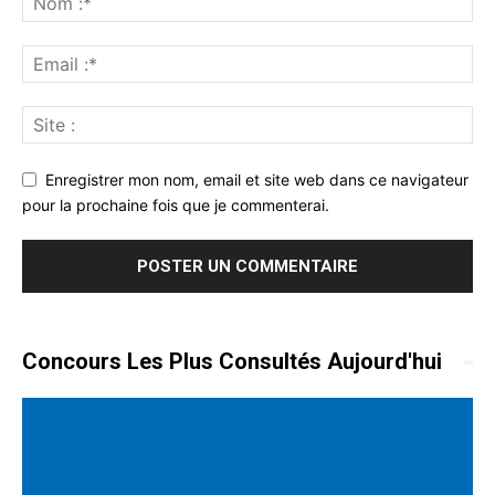
Enregistrer mon nom, email et site web dans ce navigateur
pour la prochaine fois que je commenterai.
Concours Les Plus Consultés Aujourd'hui