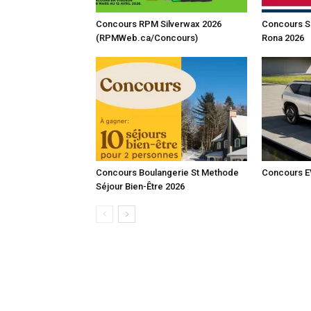
Concours RPM Silverwax 2026
Concours S
(RPMWeb.ca/Concours)
Rona 2026
Concours Boulangerie St Methode
Concours E
Séjour Bien-Être 2026