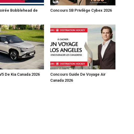
oirée Bobblehead de
Concours SB Privilège Cybex 2026
V5 De Kia Canada 2026
Concours Guide De Voyage Air
Canada 2026