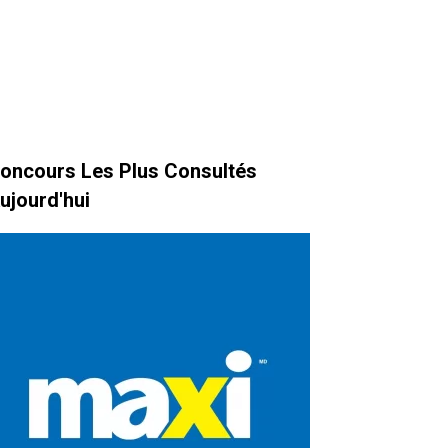
oncours Les Plus Consultés
ujourd'hui