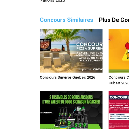
Nations 2025
Concours Similaires
Plus De Co
Concours Survivor Québec 2026
Concours Cé
Hubert 202