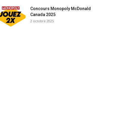
Concours Monopoly McDonald
Canada 2025
2 octobre 2025