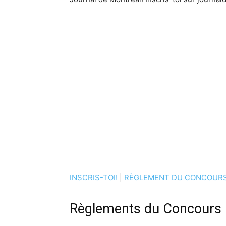
INSCRIS-TOI!
|
RÈGLEMENT DU CONCOUR
Règlements du Concours