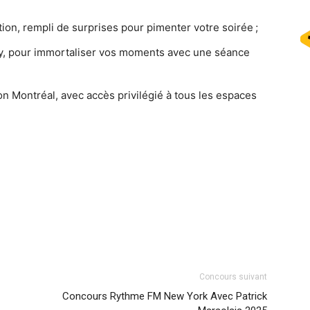
on, rempli de surprises pour pimenter votre soirée ;
, pour immortaliser vos moments avec une séance
on Montréal, avec accès privilégié à tous les espaces
Concours suivant
Concours Rythme FM New York Avec Patrick