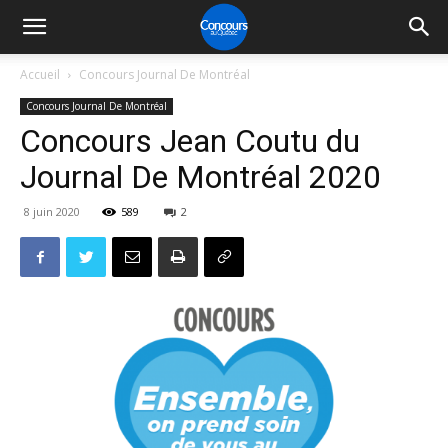
Accueil
Concours Journal De Montréal
Concours Journal De Montréal
Concours Jean Coutu du
Journal De Montréal 2020
8 juin 2020
589
2