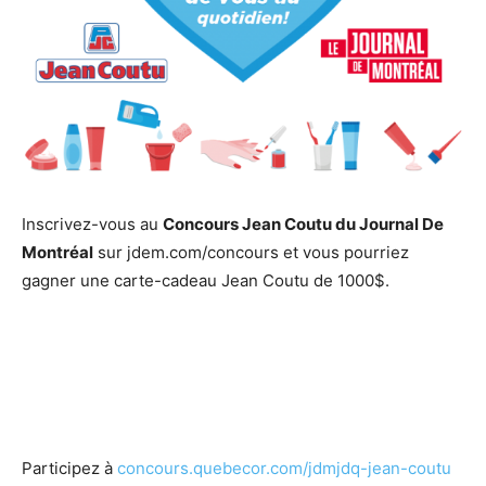
Inscrivez-vous au
Concours Jean Coutu du Journal De
Montréal
sur jdem.com/concours et vous pourriez
gagner une carte-cadeau Jean Coutu de 1000$.
Participez à
concours.quebecor.com/jdmjdq-jean-coutu