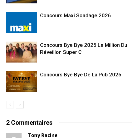
Concours Maxi Sondage 2026
Concours Bye Bye 2025 Le Million Du
Réveillon Super C
Concours Bye Bye De La Pub 2025
2 Commentaires
Tony Racine