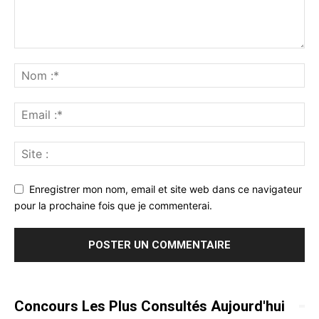
Enregistrer mon nom, email et site web dans ce navigateur
pour la prochaine fois que je commenterai.
Concours Les Plus Consultés Aujourd'hui