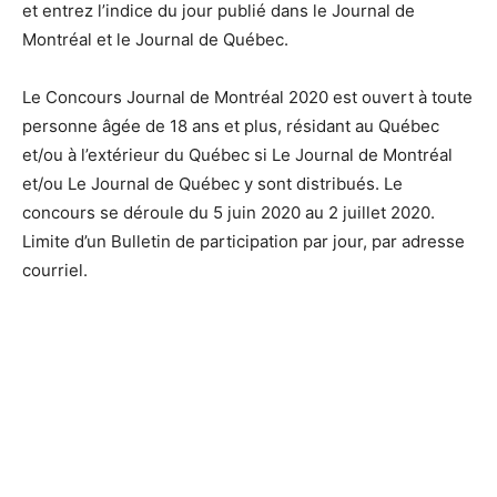
et entrez l’indice du jour publié dans le Journal de
Montréal et le Journal de Québec.
Le Concours Journal de Montréal 2020 est ouvert à toute
personne âgée de 18 ans et plus, résidant au Québec
et/ou à l’extérieur du Québec si Le Journal de Montréal
et/ou Le Journal de Québec y sont distribués. Le
concours se déroule du 5 juin 2020 au 2 juillet 2020.
Limite d’un Bulletin de participation par jour, par adresse
courriel.