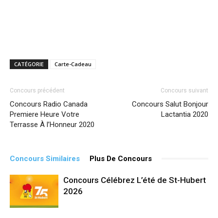
CATÉGORIE
Carte-Cadeau
Concours précédent
Concours suivant
Concours Radio Canada
Concours Salut Bonjour
Premiere Heure Votre
Lactantia 2020
Terrasse À l’Honneur 2020
Concours Similaires
Plus De Concours
Concours Célébrez L’été de St-Hubert
2026