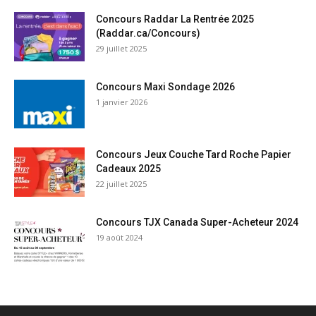
Concours Raddar La Rentrée 2025
(Raddar.ca/Concours)
29 juillet 2025
Concours Maxi Sondage 2026
1 janvier 2026
Concours Jeux Couche Tard Roche Papier
Cadeaux 2025
22 juillet 2025
Concours TJX Canada Super-Acheteur 2024
19 août 2024