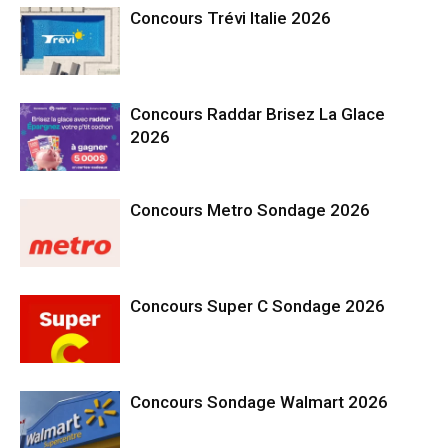
Concours Trévi Italie 2026
Concours Raddar Brisez La Glace
2026
Concours Metro Sondage 2026
Concours Super C Sondage 2026
Concours Sondage Walmart 2026