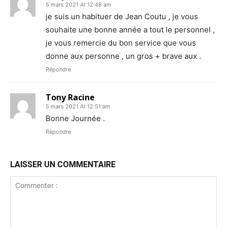
5 mars 2021 At 12:48 am
je suis un habituer de Jean Coutu , je vous
souhaite une bonne année a tout le personnel ,
je vous remercie du bon service que vous
donne aux personne , un gros + brave aux .
Répondre
Tony Racine
5 mars 2021 At 12:51 am
Bonne Journée .
Répondre
LAISSER UN COMMENTAIRE