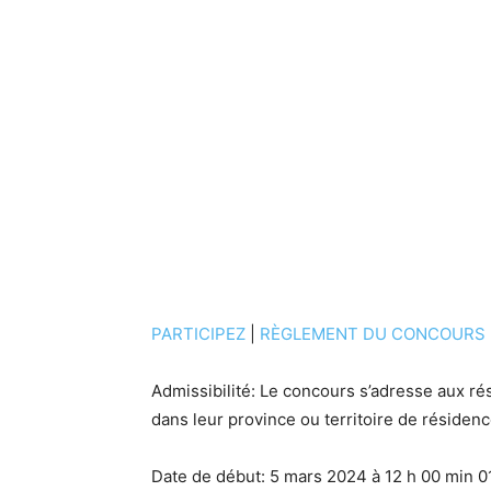
PARTICIPEZ
|
RÈGLEMENT DU CONCOURS
Admissibilité: Le concours s’adresse aux rés
dans leur province ou territoire de résiden
Date de début: 5 mars 2024 à 12 h 00 min 01