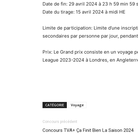
Date de fin: 29 avril 2024 à 23 h 59 min 59 
Date du tirage: 15 avril 2024 à midi HE
Limite de participation: Limite d’une inscrip
secondaires par personne par jour, pendant
Prix: Le Grand prix consiste en un voyage p
League 2023-2024 à Londres, en Angleterre
CATÉGORIE
Voyage
Concours précédent
Concours TVA+ Ça Finit Bien La Saison 2024