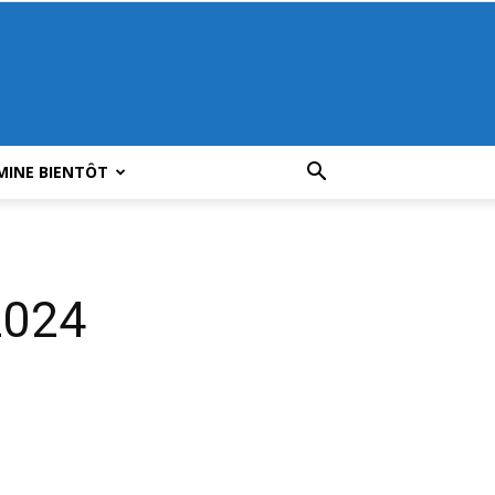
MINE BIENTÔT
2024