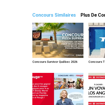
Concours Similaires
Plus De Co
Concours Survivor Québec 2026
Concours Tr