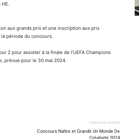
s HE.
tion aux grands prix et une inscription aux prix
 la période du concours.
our 2 pour assister à la finale de l’UEFA Champions
, prévue pour le 30 mai 2024.
Concours suivant
Concours Naître et Grandir Un Monde De
Créativité 2024