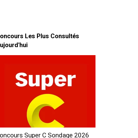
oncours Les Plus Consultés
ujourd'hui
oncours Super C Sondage 2026