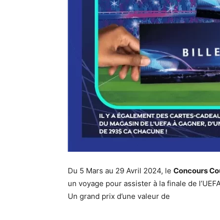
Du 5 Mars au 29 Avril 2024, le
Concours Cou
un voyage pour assister à la finale de l’U
Un grand prix d’une valeur de