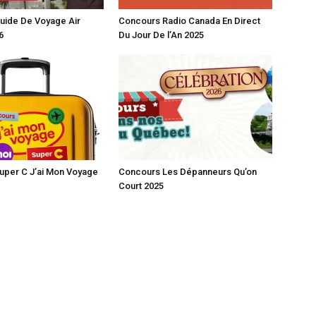
uide De Voyage Air
Concours Radio Canada En Direct
6
Du Jour De l’An 2025
uper C J’ai Mon Voyage
Concours Les Dépanneurs Qu’on
Court 2025