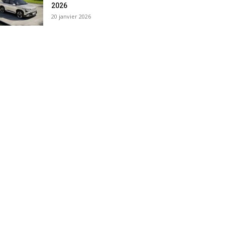
2026
20 janvier 2026