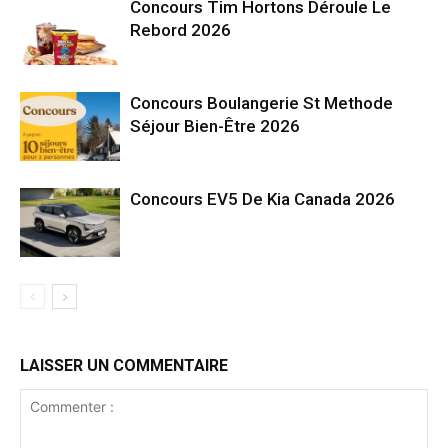
Concours Tim Hortons Déroule Le
Rebord 2026
Concours Boulangerie St Methode
Séjour Bien-Être 2026
Concours EV5 De Kia Canada 2026
LAISSER UN COMMENTAIRE