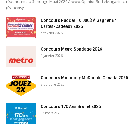
répondant au Sondage Maxi 2026 à www.OpinionSurLeMagasin.ca
(francais)!
Concours Raddar 10 000$ À Gagner En
Cartes-Cadeaux 2025
4 février 2025
Concours Metro Sondage 2026
1 janvier 2026
Concours Monopoly McDonald Canada 2025
2 octobre 2025
Concours 170 Ans Brunet 2025
13 mars 2025