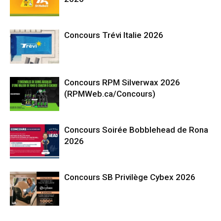
Concours Trévi Italie 2026
Concours RPM Silverwax 2026
(RPMWeb.ca/Concours)
Concours Soirée Bobblehead de Rona
2026
Concours SB Privilège Cybex 2026