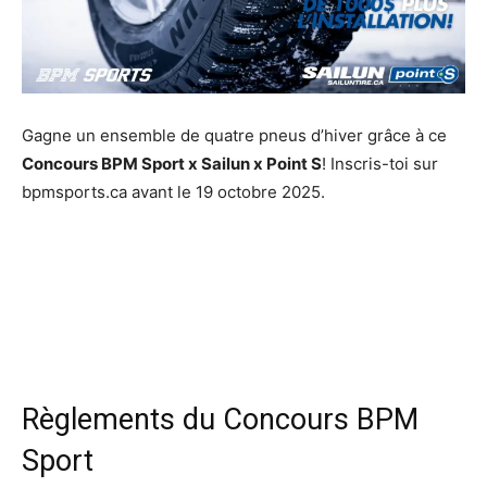
Gagne un ensemble de quatre pneus d’hiver grâce à ce
Concours BPM Sport x Sailun x Point S
! Inscris-toi sur
bpmsports.ca avant le 19 octobre 2025.
Règlements du Concours BPM
Sport