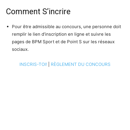
Comment S’incrire
Pour être admissible au concours, une personne doit
remplir le lien d’inscription en ligne et suivre les
pages de BPM Sport et de Point S sur les réseaux
sociaux.
INSCRIS-TOI!
|
RÈGLEMENT DU CONCOURS