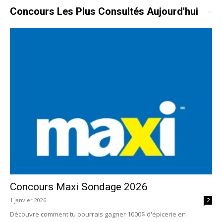
Concours Les Plus Consultés Aujourd'hui
Concours Maxi Sondage 2026
1 janvier 2026
2
Découvre comment tu pourrais gagner 1000$ d'épicerie en