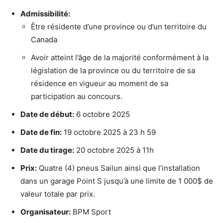
Admissibilité:
Être résidente d’une province ou d’un territoire du
Canada
Avoir atteint l’âge de la majorité conformément à la
législation de la province ou du territoire de sa
résidence en vigueur au moment de sa
participation au concours.
Date de début:
6 octobre 2025
Date de fin:
19 octobre 2025 à 23 h 59
Date du tirage:
20 octobre 2025 à 11h
Prix:
Quatre (4) pneus Sailun ainsi que l’installation
dans un garage Point S jusqu’à une limite de 1 000$ de
valeur totale par prix.
Organisateur:
BPM Sport