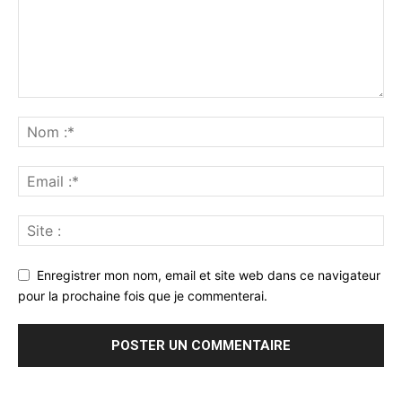
Enregistrer mon nom, email et site web dans ce navigateur
pour la prochaine fois que je commenterai.