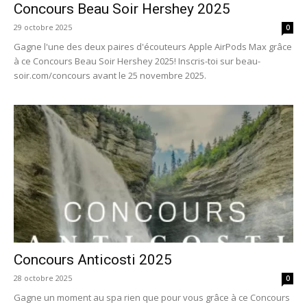
Concours Beau Soir Hershey 2025
29 octobre 2025
0
Gagne l'une des deux paires d'écouteurs Apple AirPods Max grâce
à ce Concours Beau Soir Hershey 2025! Inscris-toi sur beau-
soir.com/concours avant le 25 novembre 2025.
Concours Anticosti 2025
28 octobre 2025
0
Gagne un moment au spa rien que pour vous grâce à ce Concours