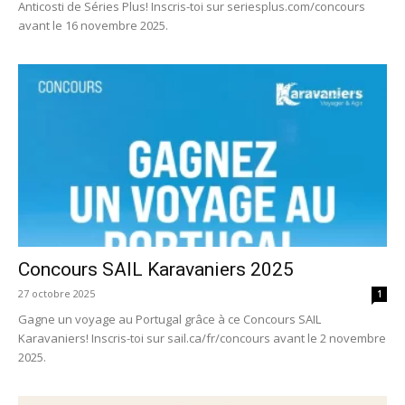
Anticosti de Séries Plus! Inscris-toi sur seriesplus.com/concours
avant le 16 novembre 2025.
Concours SAIL Karavaniers 2025
27 octobre 2025
1
Gagne un voyage au Portugal grâce à ce Concours SAIL
Karavaniers! Inscris-toi sur sail.ca/fr/concours avant le 2 novembre
2025.