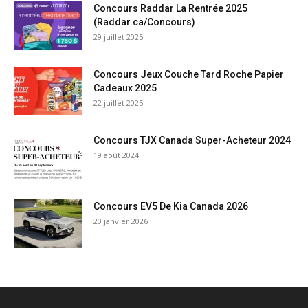
Concours Raddar La Rentrée 2025
(Raddar.ca/Concours)
29 juillet 2025
Concours Jeux Couche Tard Roche Papier
Cadeaux 2025
22 juillet 2025
Concours TJX Canada Super-Acheteur 2024
19 août 2024
Concours EV5 De Kia Canada 2026
20 janvier 2026