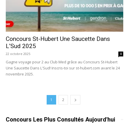
Concours St-Hubert Une Saucette Dans
L’Sud 2025
22 octobre 2025
0
Gagne voyage pour 2 au Club Med grâce au Concours St-Hubert
Une Saucette Dans L'Sud! Inscris-toi sur st-hubert.com avant le 24
novembre 2025.
1
2
Concours Les Plus Consultés Aujourd'hui