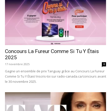
Concours La Fureur Comme Si Tu Y Étais
2025
17 novembre 2025
0
Gagne un ensemble de prix Tanguay grâce au Concours La Fureur
Comme Si Tu Y Étais! Inscris-toi sur radio-canada.ca/concours avant
le 30 novembre 2025.