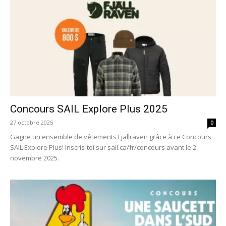
Concours SAIL Explore Plus 2025
27 octobre 2025
0
Gagne un ensemble de vêtements Fjällräven grâce à ce Concours
SAIL Explore Plus! Inscris-toi sur sail.ca/fr/concours avant le 2
novembre 2025.