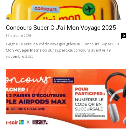
Concours Super C J’ai Mon Voyage 2025
31 octobre 2025
0
Gagne 10 000$ de crédit voyages grâce au Concours Super C J'ai
Mon Voyage! Inscris-toi sur superc.ca/concours avant le 19
novembre 2025.