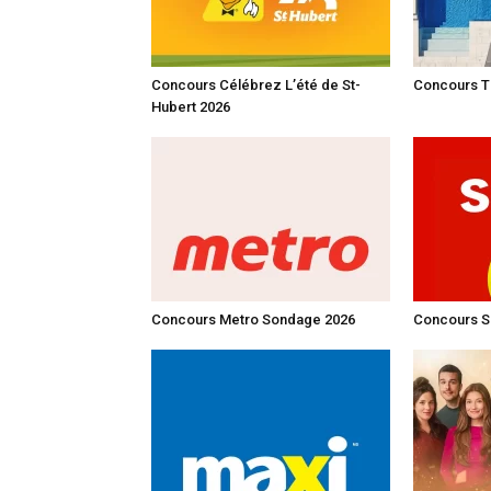
Concours Célébrez L’été de St-
Concours Tr
Hubert 2026
Concours Metro Sondage 2026
Concours S