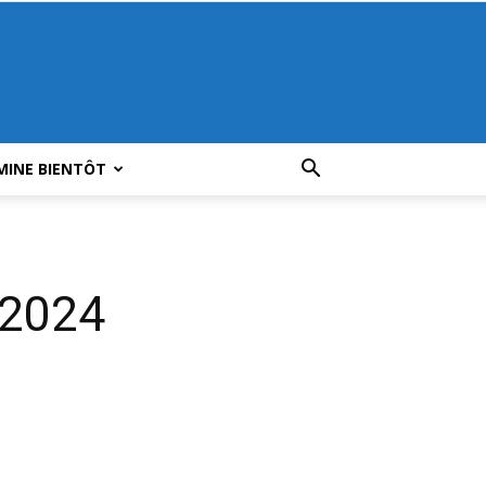
MINE BIENTÔT
 2024