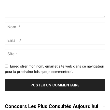
Enregistrer mon nom, email et site web dans ce navigateur
pour la prochaine fois que je commenterai.
Concours Les Plus Consultés Aujourd'hui