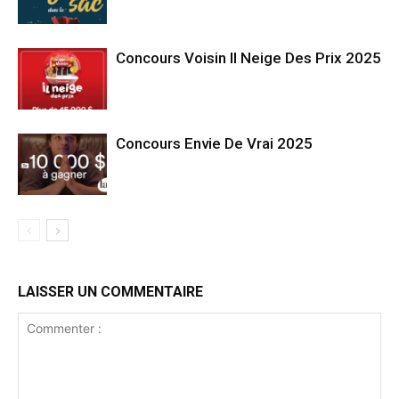
Concours Voisin Il Neige Des Prix 2025
Concours Envie De Vrai 2025
LAISSER UN COMMENTAIRE