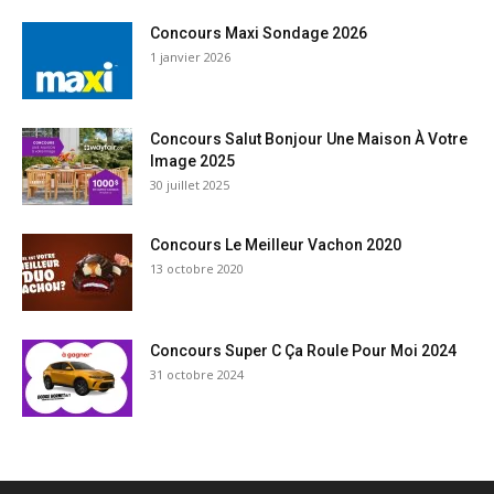
Concours Maxi Sondage 2026
1 janvier 2026
Concours Salut Bonjour Une Maison À Votre
Image 2025
30 juillet 2025
Concours Le Meilleur Vachon 2020
13 octobre 2020
Concours Super C Ça Roule Pour Moi 2024
31 octobre 2024