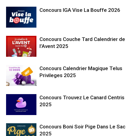
Concours IGA Vise La Bouffe 2026
Concours Couche Tard Calendrier de
l’Avent 2025
Concours Calendrier Magique Telus
Privileges 2025
Concours Trouvez Le Canard Centris
2025
Concours Boni Soir Pige Dans Le Sac
2025