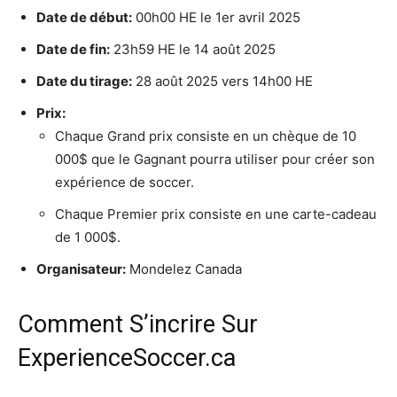
Date de début:
00h00 HE le 1er avril 2025
Date de fin:
23h59 HE le 14 août 2025
Date du tirage:
28 août 2025 vers 14h00 HE
Prix:
Chaque Grand prix consiste en un chèque de 10
000$ que le Gagnant pourra utiliser pour créer son
expérience de soccer.
Chaque Premier prix consiste en une carte-cadeau
de 1 000$.
Organisateur:
Mondelez Canada
Comment S’incrire Sur
ExperienceSoccer.ca