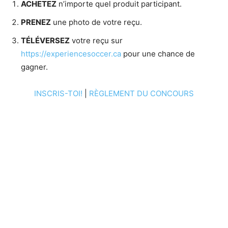
ACHETEZ
n’importe quel produit participant.
PRENEZ
une photo de votre reçu.
TÉLÉVERSEZ
votre reçu sur
https://experiencesoccer.ca
pour une chance de
gagner.
INSCRIS-TOI!
|
RÈGLEMENT DU CONCOURS