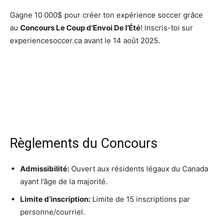
Gagne 10 000$ pour créer ton expérience soccer grâce
au
Concours Le Coup d’Envoi De l’Été
! Inscris-toi sur
experiencesoccer.ca avant le 14 août 2025.
Règlements du Concours
Admissibilité:
Ouvert aux résidents légaux du Canada
ayant l’âge de la majorité.
Limite d’inscription:
Limite de 15 inscriptions par
personne/courriel.