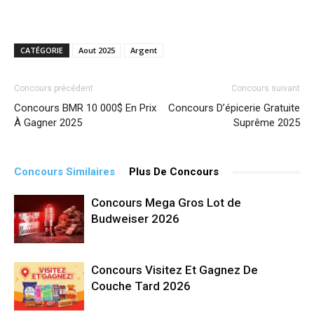
CATÉGORIE
Aout 2025
Argent
Concours précédent
Concours suivant
Concours BMR 10 000$ En Prix
Concours D’épicerie Gratuite
À Gagner 2025
Suprême 2025
Concours Similaires
Plus De Concours
Concours Mega Gros Lot de
Budweiser 2026
Concours Visitez Et Gagnez De
Couche Tard 2026