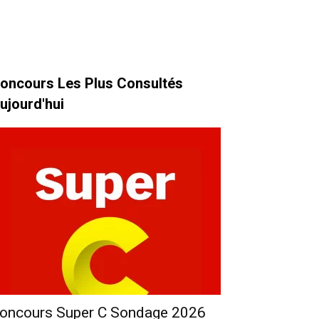
oncours Les Plus Consultés
ujourd'hui
oncours Super C Sondage 2026