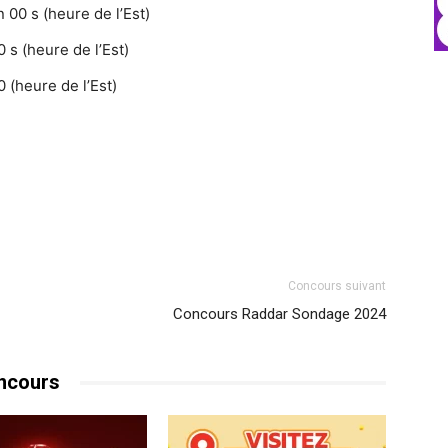
 00 s (heure de l’Est)
 s (heure de l’Est)
 (heure de l’Est)
Concours suivant
Concours Raddar Sondage 2024
ncours