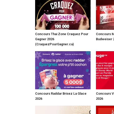
Concours Thai Zone Craquez Pour
Concours M
Gagner 2026
Budweiser 
(CraquezPourGagner.ca)
Concours Raddar Brisez La Glace
Concours V
2026
2026