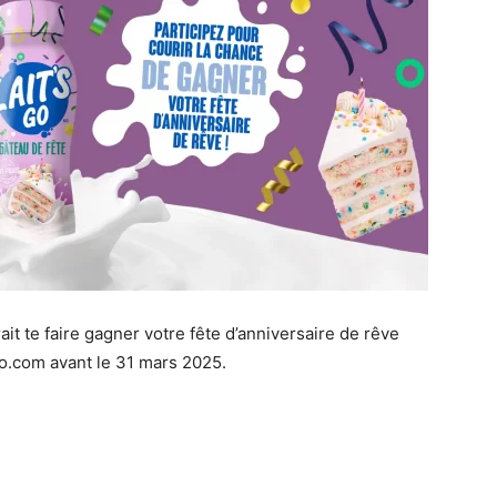
it te faire gagner votre fête d’anniversaire de rêve
sgo.com avant le 31 mars 2025.