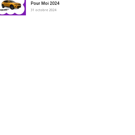
Pour Moi 2024
31 octobre 2024