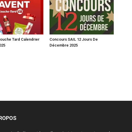
ouche Tard Calendrier
Concours SAIL 12 Jours De
2025
Décembre 2025
PROPOS