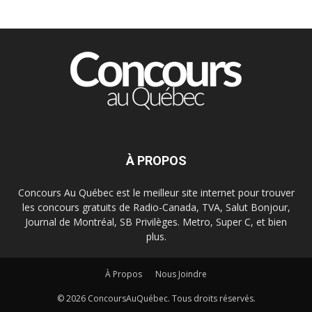
À PROPOS
Concours Au Québec est le meilleur site internet pour trouver
les concours gratuits de Radio-Canada, TVA, Salut Bonjour,
Journal de Montréal, SB Privilèges. Metro, Super C, et bien
plus.
À Propos
Nous Joindre
© 2026 ConcoursAuQuébec. Tous droits réservés.