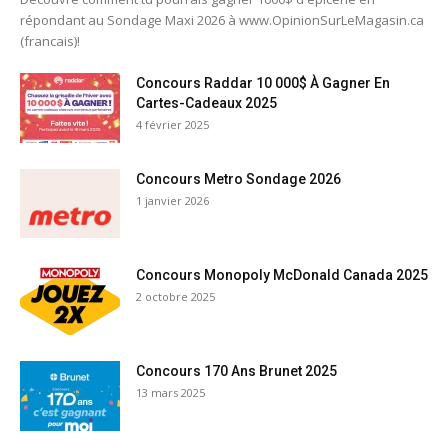
répondant au Sondage Maxi 2026 à www.OpinionSurLeMagasin.ca
(francais)!
Concours Raddar 10 000$ À Gagner En
Cartes-Cadeaux 2025
4 février 2025
Concours Metro Sondage 2026
1 janvier 2026
Concours Monopoly McDonald Canada 2025
2 octobre 2025
Concours 170 Ans Brunet 2025
13 mars 2025