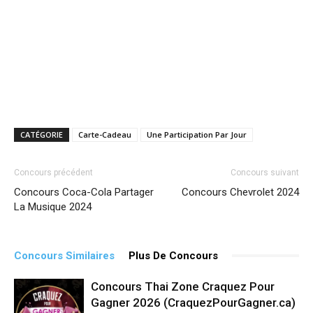
CATÉGORIE
Carte-Cadeau
Une Participation Par Jour
Concours précédent
Concours suivant
Concours Coca-Cola Partager
Concours Chevrolet 2024
La Musique 2024
Concours Similaires
Plus De Concours
Concours Thai Zone Craquez Pour
Gagner 2026 (CraquezPourGagner.ca)