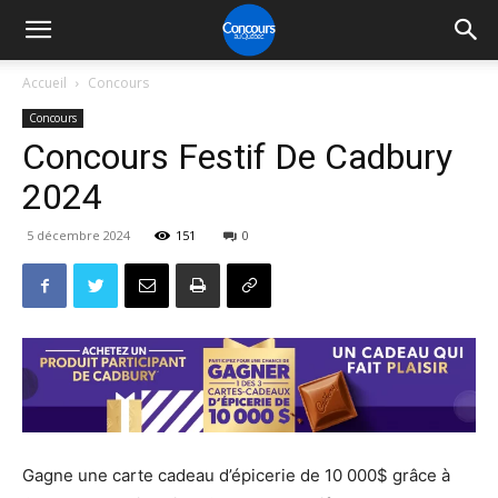
Accueil
Concours
Concours
Concours Festif De Cadbury
2024
5 décembre 2024
151
0
Gagne une carte cadeau d’épicerie de 10 000$ grâce à