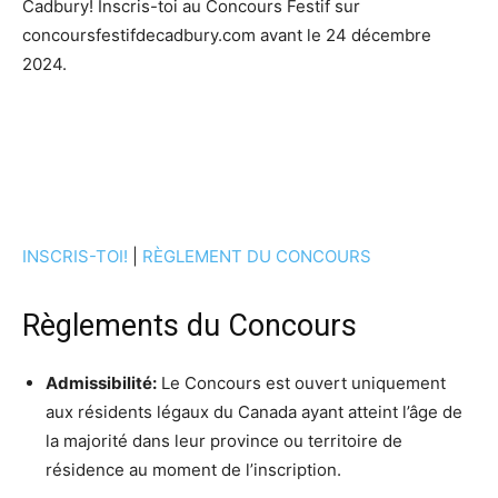
Cadbury! Inscris-toi au Concours Festif sur
concoursfestifdecadbury.com avant le 24 décembre
2024.
INSCRIS-TOI!
|
RÈGLEMENT DU CONCOURS
Règlements du Concours
Admissibilité:
Le Concours est ouvert uniquement
aux résidents légaux du Canada ayant atteint l’âge de
la majorité dans leur province ou territoire de
résidence au moment de l’inscription.