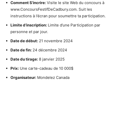
Comment S’incrire:
Visite le site Web du concours à
www.ConcoursFestifDeCadbury.com. Suit les
instructions à l’écran pour soumettre ta participation.
Limite d’inscription:
Limite d’une Participation par
personne et par jour.
Date de début:
21 novembre 2024
Date de fin:
24 décembre 2024
Date du tirage:
8 janvier 2025
Prix:
Une carte-cadeau de 10 000$
Organisateur:
Mondelez Canada