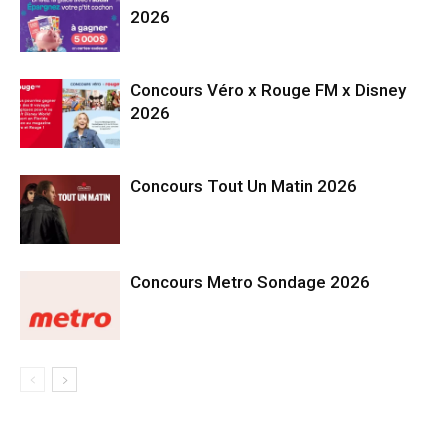
2026
Concours Véro x Rouge FM x Disney
2026
Concours Tout Un Matin 2026
Concours Metro Sondage 2026