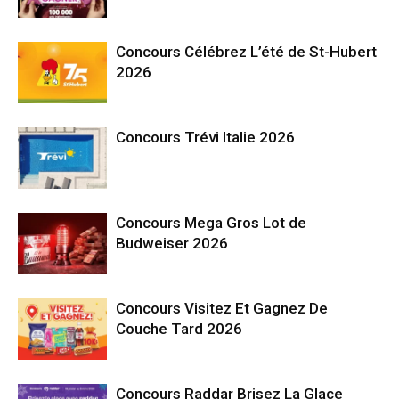
Concours Célébrez L’été de St-Hubert
2026
Concours Trévi Italie 2026
Concours Mega Gros Lot de
Budweiser 2026
Concours Visitez Et Gagnez De
Couche Tard 2026
Concours Raddar Brisez La Glace