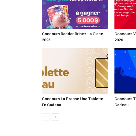
Concours Raddar Brisez La Glace
Concours V
2026
2026
Concours La Presse Une Tablette
Concours T
En Cadeau
Cadeau