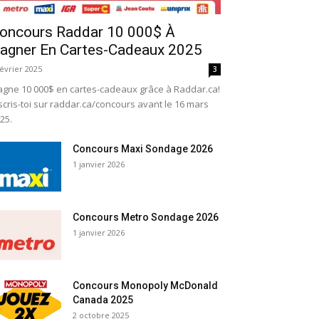
oncours Raddar 10 000$ À
agner En Cartes-Cadeaux 2025
février 2025
3
gne 10 000$ en cartes-cadeaux grâce à Raddar.ca!
scris-toi sur raddar.ca/concours avant le 16 mars
25.
Concours Maxi Sondage 2026
1 janvier 2026
Concours Metro Sondage 2026
1 janvier 2026
Concours Monopoly McDonald
Canada 2025
2 octobre 2025