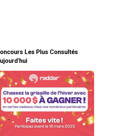
oncours Les Plus Consultés
ujourd'hui