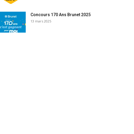
Concours 170 Ans Brunet 2025
13 mars 2025