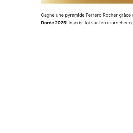
Gagne une pyramide Ferrero Rocher grâce
Dorée 2025
! Inscris-toi sur ferrerorocher