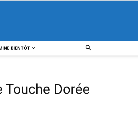
MINE BIENTÔT
e Touche Dorée