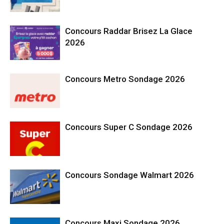
Concours Raddar Brisez La Glace
2026
Concours Metro Sondage 2026
Concours Super C Sondage 2026
Concours Sondage Walmart 2026
Concours Maxi Sondage 2026