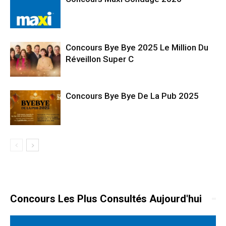
Concours Bye Bye 2025 Le Million Du
Réveillon Super C
Concours Bye Bye De La Pub 2025
Concours Les Plus Consultés Aujourd'hui