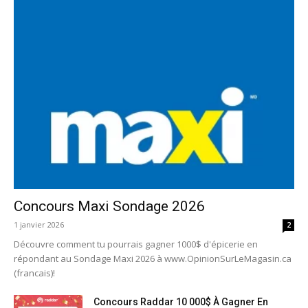
Concours Maxi Sondage 2026
1 janvier 2026
2
Découvre comment tu pourrais gagner 1000$ d'épicerie en
répondant au Sondage Maxi 2026 à www.OpinionSurLeMagasin.ca
(francais)!
Concours Raddar 10 000$ À Gagner En