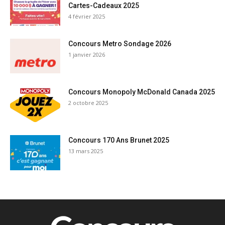
Cartes-Cadeaux 2025
4 février 2025
Concours Metro Sondage 2026
1 janvier 2026
Concours Monopoly McDonald Canada 2025
2 octobre 2025
Concours 170 Ans Brunet 2025
13 mars 2025