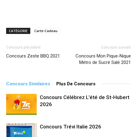
CATÉGORIE
Carte-Cadeau
Concours précédent
Concours suivant
Concours Zeste BBQ 2021
Concours Mon Pique-Nique
Métro de Sucré Salé 2021
Concours Similaires
Plus De Concours
Concours Célébrez L’été de St-Hubert
2026
Concours Trévi Italie 2026