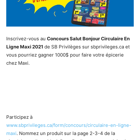
Inscrivez-vous au
Concours Salut Bonjour Circulaire En
Ligne Maxi 2021
de SB Privilèges sur sbprivileges.ca et
vous pourriez gagner 1000$ pour faire votre épicerie
chez Maxi.
Participez à
www.sbprivileges.ca/form/concours/circulaire-en-ligne-
maxi
. Nommez un produit sur la page 2-3-4 de la