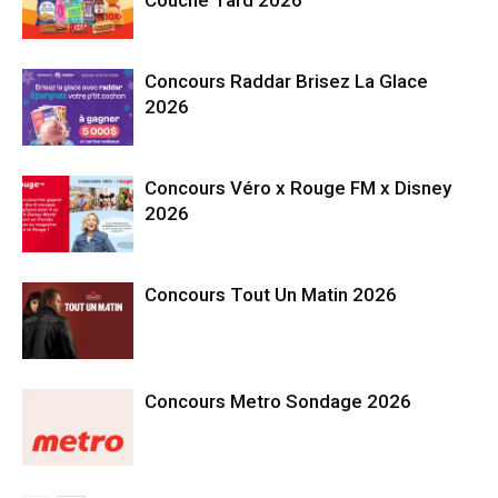
Concours Raddar Brisez La Glace
2026
Concours Véro x Rouge FM x Disney
2026
Concours Tout Un Matin 2026
Concours Metro Sondage 2026