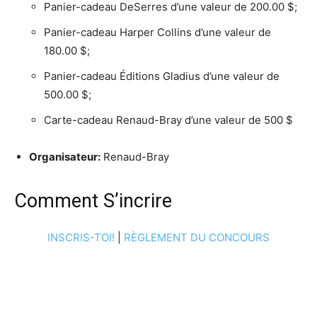
Panier-cadeau DeSerres d’une valeur de 200.00 $;
Panier-cadeau Harper Collins d’une valeur de
180.00 $;
Panier-cadeau Éditions Gladius d’une valeur de
500.00 $;
Carte-cadeau Renaud-Bray d’une valeur de 500 $
Organisateur:
Renaud-Bray
Comment S’incrire
INSCRIS-TOI!
|
RÈGLEMENT DU CONCOURS