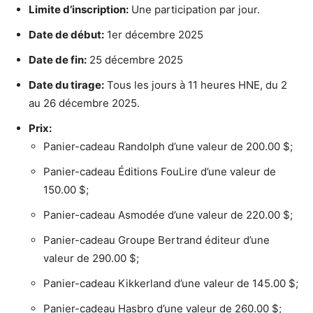
Limite d’inscription:
Une participation par jour.
Date de début:
1er décembre 2025
Date de fin:
25 décembre 2025
Date du tirage:
T
ous les jours à 11 heures HNE, du 2
au 26 décembre 2025.
Prix:
Panier-cadeau Randolph d’une valeur de 200.00 $;
Panier-cadeau Éditions FouLire d’une valeur de
150.00 $;
Panier-cadeau Asmodée d’une valeur de 220.00 $;
Panier-cadeau Groupe Bertrand éditeur d’une
valeur de 290.00 $;
Panier-cadeau Kikkerland d’une valeur de 145.00 $;
Panier-cadeau Hasbro d’une valeur de 260.00 $;