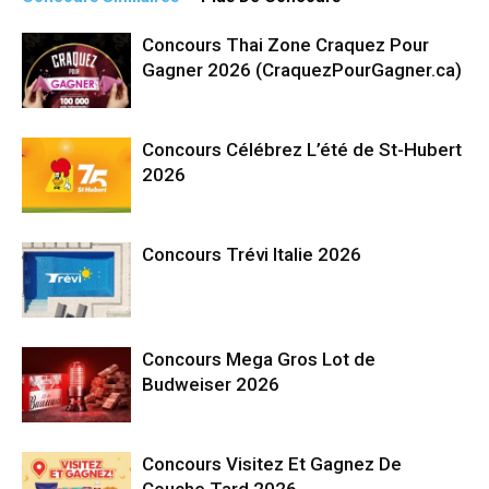
Concours Thai Zone Craquez Pour
Gagner 2026 (CraquezPourGagner.ca)
Concours Célébrez L’été de St-Hubert
2026
Concours Trévi Italie 2026
Concours Mega Gros Lot de
Budweiser 2026
Concours Visitez Et Gagnez De
Couche Tard 2026