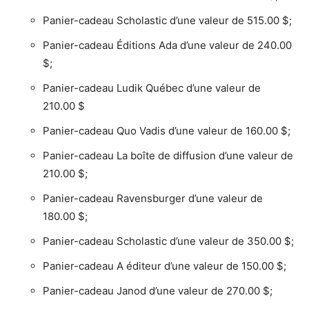
Panier-cadeau Scholastic d’une valeur de 515.00 $;
Panier-cadeau Éditions Ada d’une valeur de 240.00
$;
Panier-cadeau Ludik Québec d’une valeur de
210.00 $
Panier-cadeau Quo Vadis d’une valeur de 160.00 $;
Panier-cadeau La boîte de diffusion d’une valeur de
210.00 $;
Panier-cadeau Ravensburger d’une valeur de
180.00 $;
Panier-cadeau Scholastic d’une valeur de 350.00 $;
Panier-cadeau A éditeur d’une valeur de 150.00 $;
Panier-cadeau Janod d’une valeur de 270.00 $;