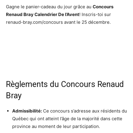
Gagne le
panier-cadeau
du jour grâce au
Concours
Renaud Bray Calendrier De l’Avent
! Inscris-toi sur
renaud-bray.com/concours avant le 25 décembre.
Règlements du Concours Renaud
Bray
Admissibilité:
Ce concours s’adresse aux résidents du
Québec qui ont atteint l’âge de la majorité dans cette
province au moment de leur participation
.