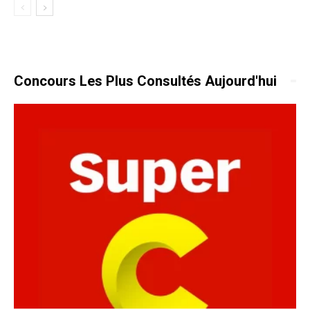
Concours Les Plus Consultés Aujourd'hui