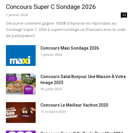
Concours Super C Sondage 2026
1 janvier 2026
32
Découvre comment gagner 1000$ d'épicerie en répondant au
Sondage Super C 2026 à supercsondage.ca (francais) avec le code
de participation!
Concours Maxi Sondage 2026
1 janvier 2026
Concours Salut Bonjour Une Maison À Votre
Image 2025
30 juillet 2025
Concours Le Meilleur Vachon 2020
13 octobre 2020