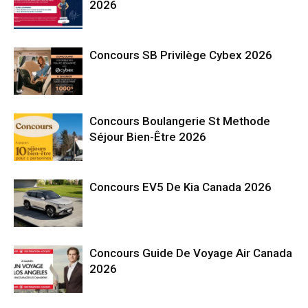
2026
Concours SB Privilège Cybex 2026
Concours Boulangerie St Methode
Séjour Bien-Être 2026
Concours EV5 De Kia Canada 2026
Concours Guide De Voyage Air Canada
2026