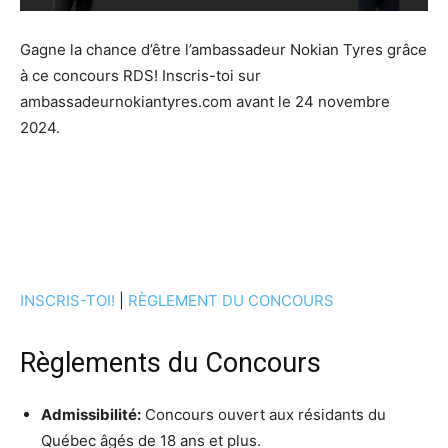
Gagne la chance d’être l’ambassadeur Nokian Tyres grâce
à ce concours RDS! Inscris-toi sur
ambassadeurnokiantyres.com avant le 24 novembre
2024.
INSCRIS-TOI!
|
RÈGLEMENT DU CONCOURS
Règlements du Concours
Admissibilité:
Concours ouvert aux résidants du
Québec âgés de 18 ans et plus.