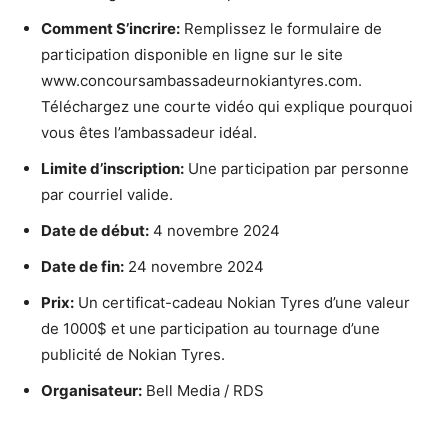
Comment S’incrire:
Remplissez le formulaire de
participation disponible en ligne sur le site
www.concoursambassadeurnokiantyres.com.
Téléchargez une courte vidéo qui explique pourquoi
vous êtes l’ambassadeur idéal.
Limite d’inscription:
Une participation par personne
par courriel valide.
Date de début:
4 novembre 2024
Date de fin:
24 novembre 2024
Prix:
Un certificat-cadeau Nokian Tyres d’une valeur
de 1000$ et une participation au tournage d’une
publicité de Nokian Tyres.
Organisateur:
Bell Media / RDS