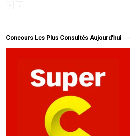
Concours Les Plus Consultés Aujourd'hui