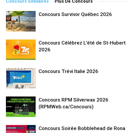
Concours Similaires
Plus De Concours
Concours Survivor Québec 2026
Concours Célébrez L’été de St-Hubert
2026
Concours Trévi Italie 2026
Concours RPM Silverwax 2026
(RPMWeb.ca/Concours)
Concours Soirée Bobblehead de Rona