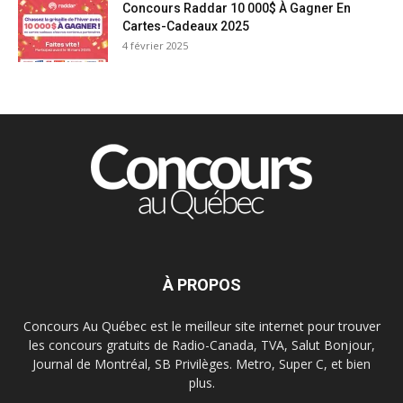
Concours Raddar 10 000$ À Gagner En
Cartes-Cadeaux 2025
4 février 2025
À PROPOS
Concours Au Québec est le meilleur site internet pour trouver
les concours gratuits de Radio-Canada, TVA, Salut Bonjour,
Journal de Montréal, SB Privilèges. Metro, Super C, et bien
plus.