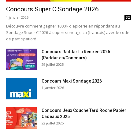
Concours Super C Sondage 2026
1 janvier 2026
32
Découvre comment gagner 1000$ d'épicerie en répondant au
Sondage Super C 2026 à supercsondage.ca (francais) avec le code
de participation!
Concours Raddar La Rentrée 2025
(Raddar.ca/Concours)
29 juillet 2025
Concours Maxi Sondage 2026
1 janvier 2026
Concours Jeux Couche Tard Roche Papier
Cadeaux 2025
22 juillet 2025