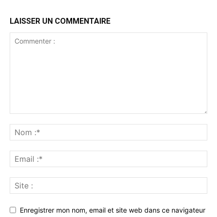
LAISSER UN COMMENTAIRE
Enregistrer mon nom, email et site web dans ce navigateur