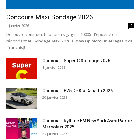
Concours Maxi Sondage 2026
1 janvier 2026
2
Découvre comment tu pourrais gagner 1000$ d'épicerie en
répondant au Sondage Maxi 2026 à www.OpinionSurLeMagasin.ca
(francais)!
Concours Super C Sondage 2026
1 janvier 2026
Concours EV5 De Kia Canada 2026
20 janvier 2026
Concours Rythme FM New York Avec Patrick
Marsolais 2025
27 janvier 2025