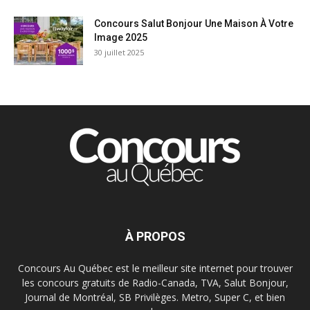
Concours Salut Bonjour Une Maison À Votre
Image 2025
30 juillet 2025
À PROPOS
Concours Au Québec est le meilleur site internet pour trouver
les concours gratuits de Radio-Canada, TVA, Salut Bonjour,
Journal de Montréal, SB Privilèges. Metro, Super C, et bien