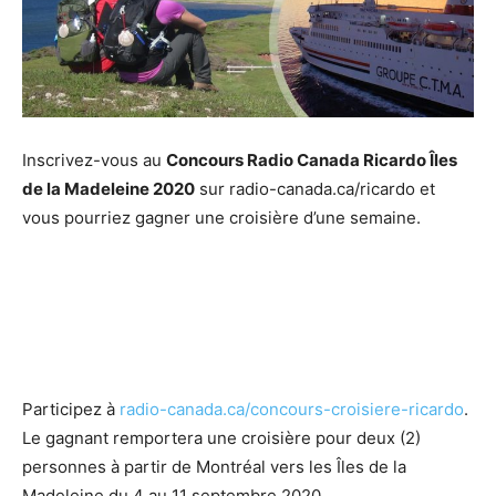
Inscrivez-vous au
Concours Radio Canada Ricardo Îles
de la Madeleine 2020
sur radio-canada.ca/ricardo et
vous pourriez gagner une croisière d’une semaine.
Participez à
radio-canada.ca/concours-croisiere-ricardo
.
Le gagnant remportera une croisière pour deux (2)
personnes à partir de Montréal vers les Îles de la
Madeleine du 4 au 11 septembre 2020.