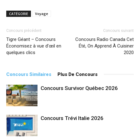
CATÉGORIE
Voyage
Concours précédent
Concours suivant
Tigre Géant – Concours
Concours Radio Canada Cet
Économisez à vue d’œil en
Été, On Apprend À Cuisiner
quelques clics
2020
Concours Similaires
Plus De Concours
Concours Survivor Québec 2026
Concours Trévi Italie 2026