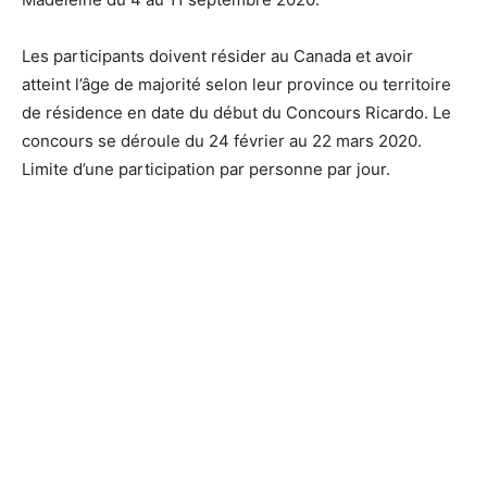
Les participants doivent résider au Canada et avoir
atteint l’âge de majorité selon leur province ou territoire
de résidence en date du début du Concours Ricardo. Le
concours se déroule du 24 février au 22 mars 2020.
Limite d’une participation par personne par jour.