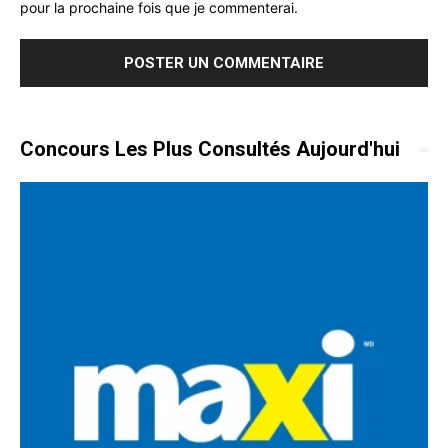
pour la prochaine fois que je commenterai.
Concours Les Plus Consultés Aujourd'hui