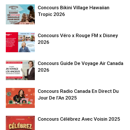
Concours Bikini Village Hawaiian
Tropic 2026
Concours Véro x Rouge FM x Disney
2026
Concours Guide De Voyage Air Canada
2026
Concours Radio Canada En Direct Du
Jour De l’An 2025
Concours Célébrez Avec Voisin 2025