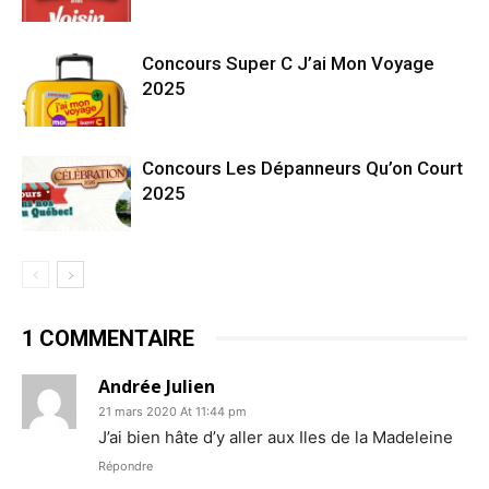
Concours Super C J’ai Mon Voyage
2025
Concours Les Dépanneurs Qu’on Court
2025
1 COMMENTAIRE
Andrée Julien
21 mars 2020 At 11:44 pm
J’ai bien hâte d’y aller aux Iles de la Madeleine
Répondre