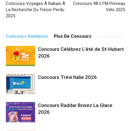
Concours Voyages À Rabais À
Concours 98.5 FM Primeau
La Recherche Du Trésor Perdu
Vélo 2025
2025
Concours Similaires
Plus De Concours
Concours Célébrez L’été de St-Hubert
2026
Concours Trévi Italie 2026
Concours Raddar Brisez La Glace
2026