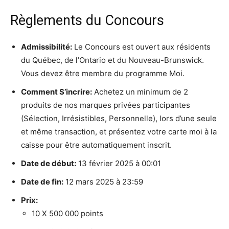
Règlements du Concours
Admissibilité:
Le Concours est ouvert aux résidents
du Québec, de l’Ontario et du Nouveau-Brunswick.
Vous devez être membre du programme Moi.
Comment S’incrire:
Achetez un minimum de 2
produits de nos marques privées participantes
(Sélection, Irrésistibles, Personnelle), lors d’une seule
et même transaction, et présentez votre carte moi à la
caisse pour être automatiquement inscrit.
Date de début:
13 février 2025 à 00:01
Date de fin:
12 mars 2025 à 23:59
Prix:
10 X 500 000 points