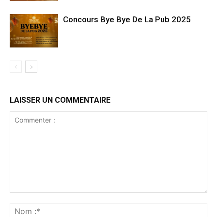
Concours Bye Bye De La Pub 2025
LAISSER UN COMMENTAIRE