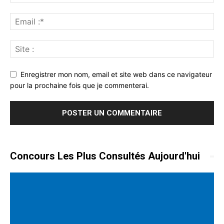
Enregistrer mon nom, email et site web dans ce navigateur
pour la prochaine fois que je commenterai.
Concours Les Plus Consultés Aujourd'hui