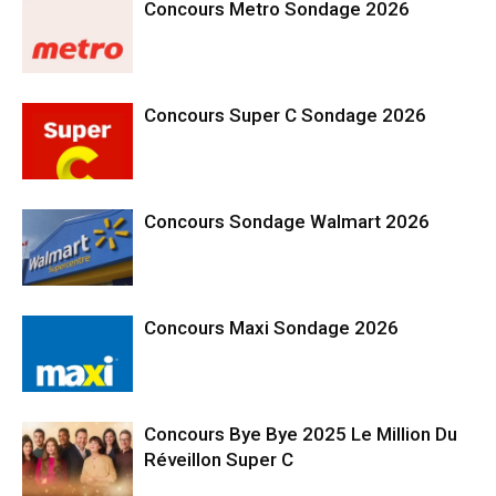
Concours Metro Sondage 2026
Concours Super C Sondage 2026
Concours Sondage Walmart 2026
Concours Maxi Sondage 2026
Concours Bye Bye 2025 Le Million Du
Réveillon Super C