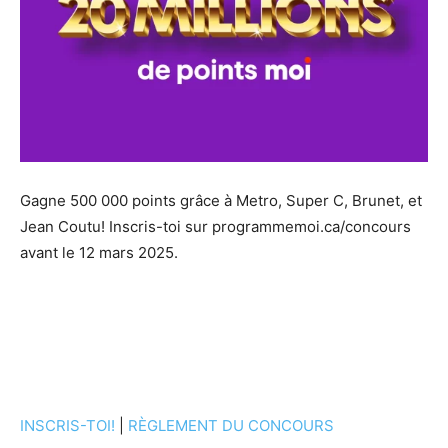
Gagne 500 000 points grâce à Metro, Super C, Brunet, et
Jean Coutu! Inscris-toi sur programmemoi.ca/concours
avant le 12 mars 2025.
INSCRIS-TOI!
|
RÈGLEMENT DU CONCOURS