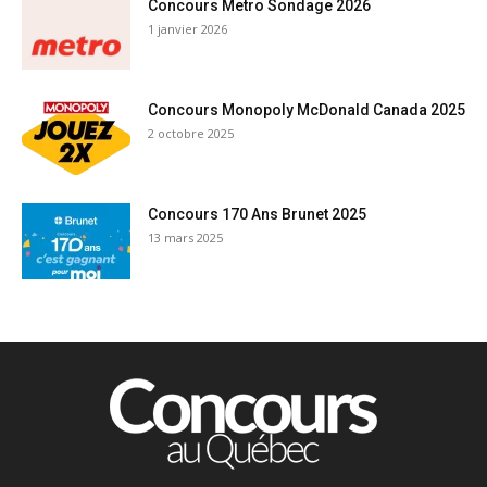
Concours Metro Sondage 2026
1 janvier 2026
Concours Monopoly McDonald Canada 2025
2 octobre 2025
Concours 170 Ans Brunet 2025
13 mars 2025