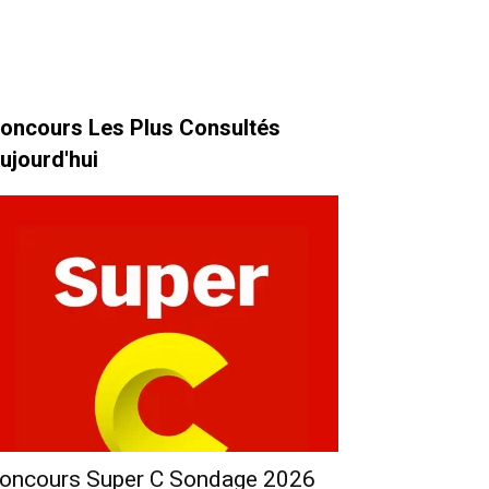
oncours Les Plus Consultés
ujourd'hui
oncours Super C Sondage 2026