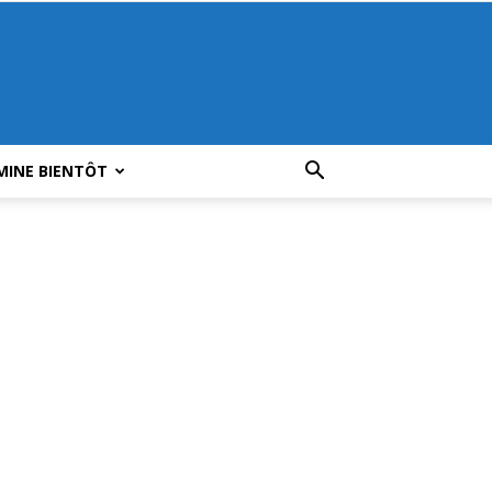
MINE BIENTÔT