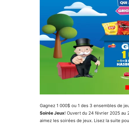
Gagnez 1 000$ ou 1 des 3 ensembles de je
Soirée Jeux
! Ouvert du 24 février 2025 au 
aimez les soirées de jeux. Lisez la suite p