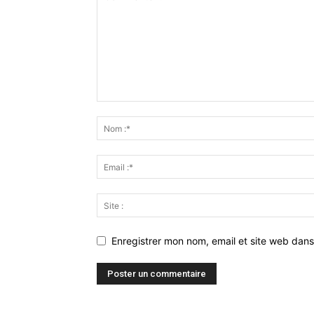
Enregistrer mon nom, email et site web dans