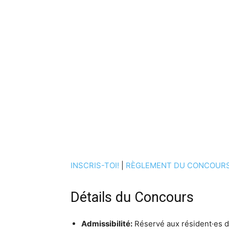
INSCRIS-TOI!
|
RÈGLEMENT DU CONCOUR
Détails du Concours
Admissibilité:
Réservé aux résident·es du