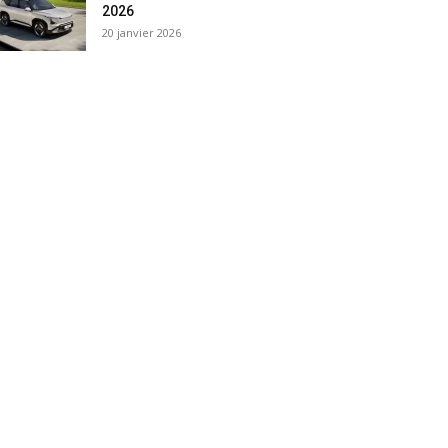
2026
20 janvier 2026