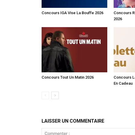
Concours IGA Vise La Bouffe 2026
Concours R
2026
Concours Tout Un Matin 2026
Concours L
En Cadeau
LAISSER UN COMMENTAIRE