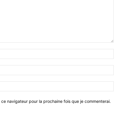
 ce navigateur pour la prochaine fois que je commenterai.