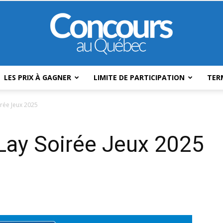
LES PRIX À GAGNER
LIMITE DE PARTICIPATION
TER
Concours
irée Jeux 2025
Lay Soirée Jeux 2025
Au
Québec