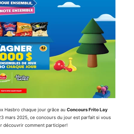
ux Hasbro chaque jour grâce au
Concours Frito Lay
23 mars 2025, ce concours du jour est parfait si vous
our découvrir comment participer!