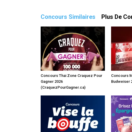
Concours Similaires
Plus De Co
Concours Thai Zone Craquez Pour
Concours M
Gagner 2026
Budweiser 
(CraquezPourGagner.ca)