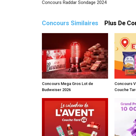
Concours Raddar Sondage 2024
Concours Similaires
Plus De Co
Concours Mega Gros Lot de
Concours Vi
Budweiser 2026
Couche Tar