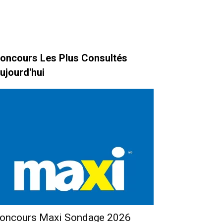
oncours Les Plus Consultés
ujourd'hui
oncours Maxi Sondage 2026