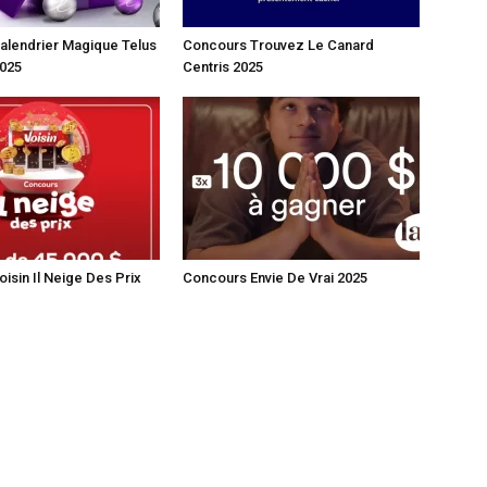
alendrier Magique Telus
Concours Trouvez Le Canard
2025
Centris 2025
isin Il Neige Des Prix
Concours Envie De Vrai 2025