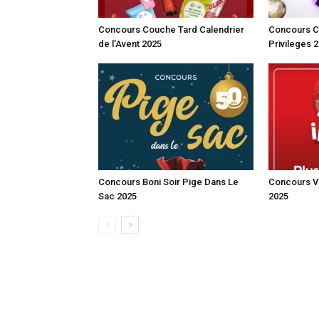
Concours Couche Tard Calendrier
Concours C
de l’Avent 2025
Privileges 
Concours Boni Soir Pige Dans Le
Concours Vo
Sac 2025
2025