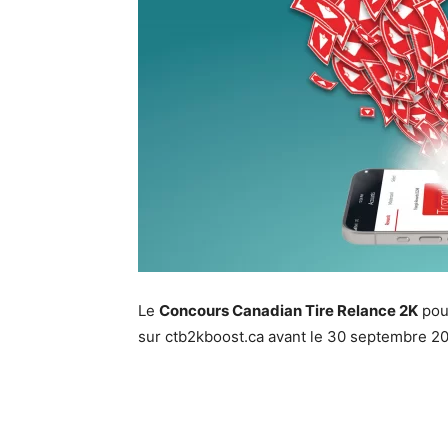
Le
Concours Canadian Tire Relance 2K
pour
sur ctb2kboost.ca avant le 30 septembre 2