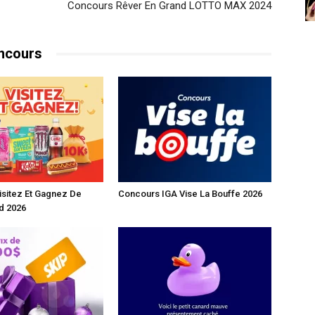
Concours Rêver En Grand LOTTO MAX 2024
ncours
sitez Et Gagnez De
Concours IGA Vise La Bouffe 2026
d 2026