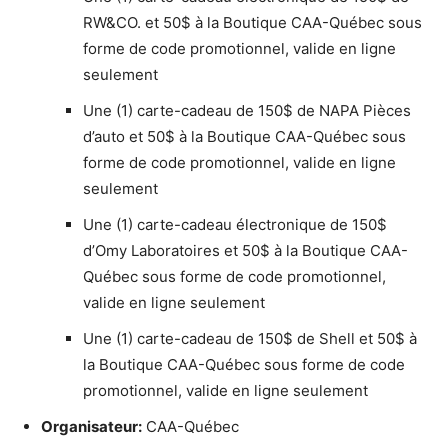
RW&CO. et 50$ à la Boutique CAA-Québec sous
forme de code promotionnel, valide en ligne
seulement
Une (1) carte-cadeau de 150$ de NAPA Pièces
d’auto et 50$ à la Boutique CAA-Québec sous
forme de code promotionnel, valide en ligne
seulement
Une (1) carte-cadeau électronique de 150$
d’Omy Laboratoires et 50$ à la Boutique CAA-
Québec sous forme de code promotionnel,
valide en ligne seulement
Une (1) carte-cadeau de 150$ de Shell et 50$ à
la Boutique CAA-Québec sous forme de code
promotionnel, valide en ligne seulement
Organisateur:
CAA-Québec