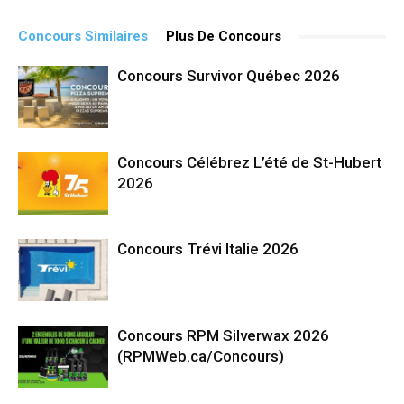
Concours Similaires
Plus De Concours
Concours Survivor Québec 2026
Concours Célébrez L’été de St-Hubert
2026
Concours Trévi Italie 2026
Concours RPM Silverwax 2026
(RPMWeb.ca/Concours)