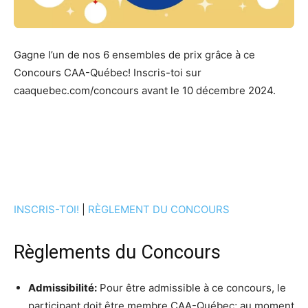
Gagne l’un de nos 6 ensembles de prix grâce à ce
Concours CAA-Québec! Inscris-toi sur
caaquebec.com/concours avant le 10 décembre 2024.
INSCRIS-TOI!
|
RÈGLEMENT DU CONCOURS
Règlements du Concours
Admissibilité:
Pour être admissible à ce concours, le
participant doit être membre CAA-Québec; au moment