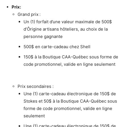
Prix:
Grand prix :
Un (1) forfait d’une valeur maximale de 500$
d’Ôrigine artisans hôteliers, au choix de la
personne gagnante
500$ en carte-cadeau chez Shell
150$ à la Boutique CAA-Québec sous forme de
code promotionnel, valide en ligne seulement
Prix secondaires :
Une (1) carte-cadeau électronique de 150$ de
Stokes et 50$ à la Boutique CAA-Québec sous
forme de code promotionnel, valide en ligne
seulement
Une (1) carte-cadeau électronique de 150$ de