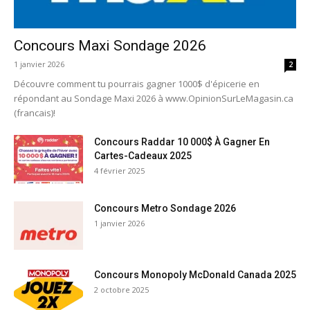
Concours Maxi Sondage 2026
1 janvier 2026
2
Découvre comment tu pourrais gagner 1000$ d'épicerie en
répondant au Sondage Maxi 2026 à www.OpinionSurLeMagasin.ca
(francais)!
Concours Raddar 10 000$ À Gagner En
Cartes-Cadeaux 2025
4 février 2025
Concours Metro Sondage 2026
1 janvier 2026
Concours Monopoly McDonald Canada 2025
2 octobre 2025