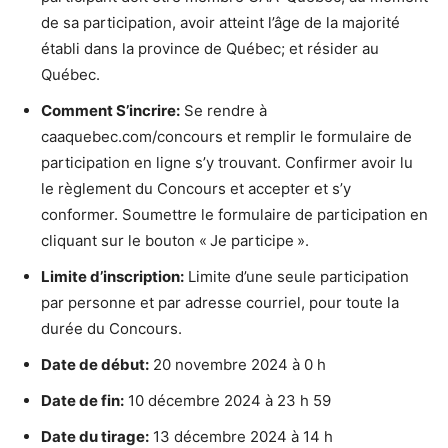
de sa participation, avoir atteint l’âge de la majorité
établi dans la province de Québec; et résider au
Québec.
Comment S’incrire:
Se rendre à
caaquebec.com/concours et remplir le formulaire de
participation en ligne s’y trouvant. Confirmer avoir lu
le règlement du Concours et accepter et s’y
conformer. Soumettre le formulaire de participation en
cliquant sur le bouton « Je participe ».
Limite d’inscription:
Limite d’une seule participation
par personne et par adresse courriel, pour toute la
durée du Concours.
Date de début:
20 novembre 2024 à 0 h
Date de fin:
10 décembre 2024 à 23 h 59
Date du tirage:
13 décembre 2024 à 14 h