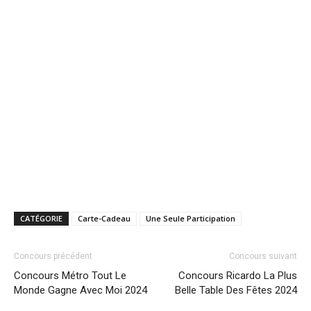
CATÉGORIE
Carte-Cadeau
Une Seule Participation
Concours précédent
Concours suivant
Concours Métro Tout Le
Concours Ricardo La Plus
Monde Gagne Avec Moi 2024
Belle Table Des Fêtes 2024