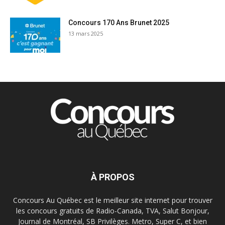
Concours 170 Ans Brunet 2025
13 mars 2025
À PROPOS
Concours Au Québec est le meilleur site internet pour trouver
les concours gratuits de Radio-Canada, TVA, Salut Bonjour,
Journal de Montréal, SB Privilèges. Metro, Super C, et bien