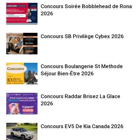
Concours Soirée Bobblehead de Rona
2026
Concours SB Privilège Cybex 2026
Concours Boulangerie St Methode
Séjour Bien-Être 2026
Concours Raddar Brisez La Glace
2026
Concours EV5 De Kia Canada 2026