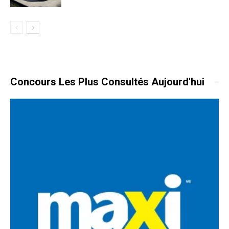
Concours Les Plus Consultés Aujourd'hui