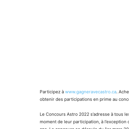
Participez à
www.gagneravecastro.ca
. Ache
obtenir des participations en prime au conc
Le Concours Astro 2022 s’adresse à tous le
moment de leur participation, à l’exception