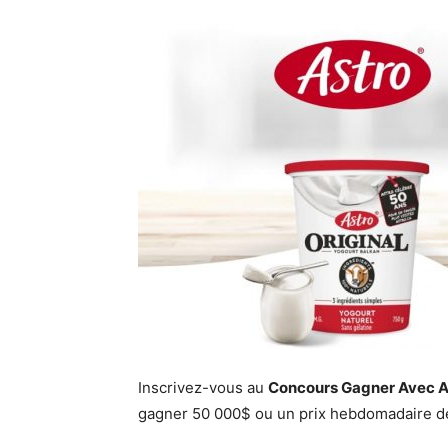
Inscrivez-vous au
Concours Gagner Avec A
gagner 50 000$ ou un prix hebdomadaire d