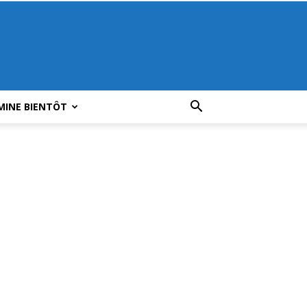
MINE BIENTÔT