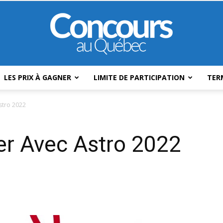
LES PRIX À GAGNER
LIMITE DE PARTICIPATION
TER
Concours
stro 2022
r Avec Astro 2022
Au
Québec