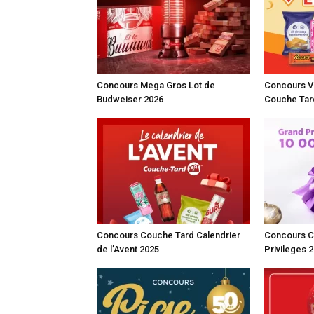
Concours Mega Gros Lot de
Concours Vi
Budweiser 2026
Couche Tar
Concours Couche Tard Calendrier
Concours C
de l’Avent 2025
Privileges 