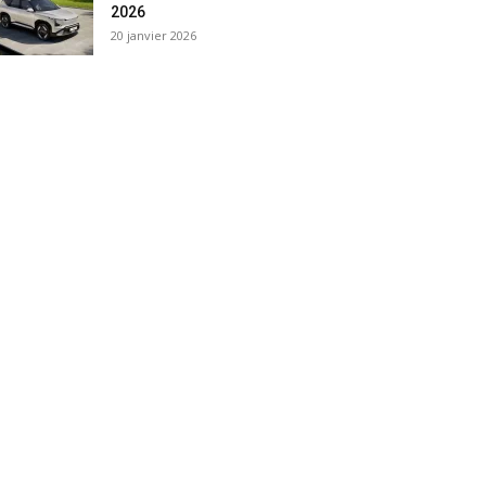
2026
20 janvier 2026