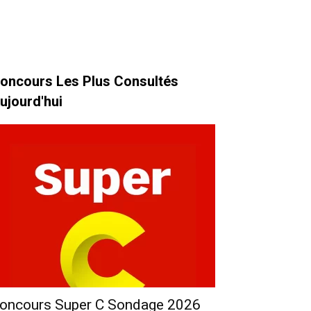
oncours Les Plus Consultés
ujourd'hui
oncours Super C Sondage 2026