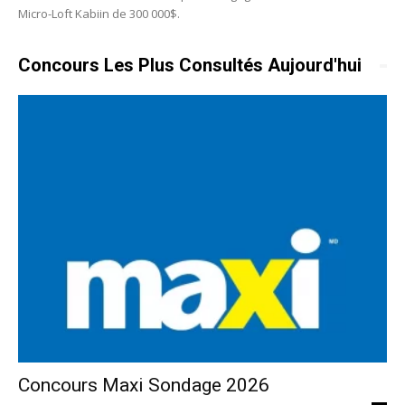
Micro-Loft Kabiin de 300 000$.
Concours Les Plus Consultés Aujourd'hui
Concours Maxi Sondage 2026