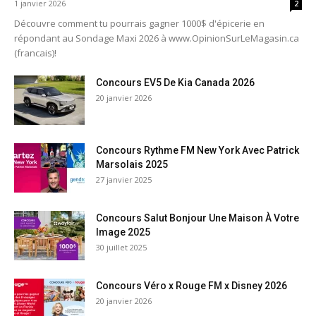
1 janvier 2026
2
Découvre comment tu pourrais gagner 1000$ d'épicerie en
répondant au Sondage Maxi 2026 à www.OpinionSurLeMagasin.ca
(francais)!
Concours EV5 De Kia Canada 2026
20 janvier 2026
Concours Rythme FM New York Avec Patrick
Marsolais 2025
27 janvier 2025
Concours Salut Bonjour Une Maison À Votre
Image 2025
30 juillet 2025
Concours Véro x Rouge FM x Disney 2026
20 janvier 2026