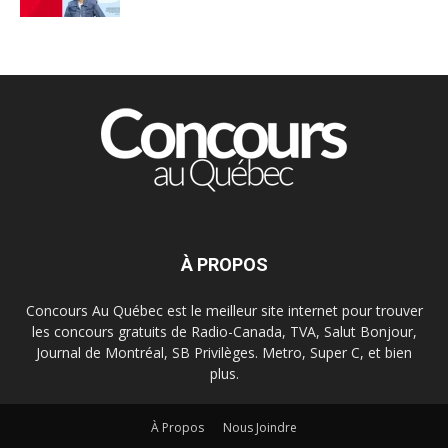
À PROPOS
Concours Au Québec est le meilleur site internet pour trouver
les concours gratuits de Radio-Canada, TVA, Salut Bonjour,
Journal de Montréal, SB Privilèges. Metro, Super C, et bien
plus.
À Propos
Nous Joindre